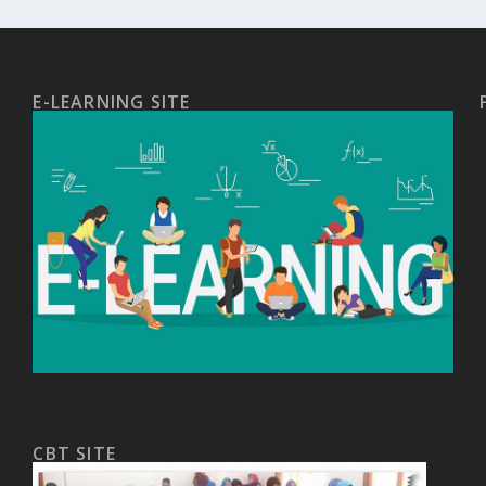
E-LEARNING SITE
CBT SITE