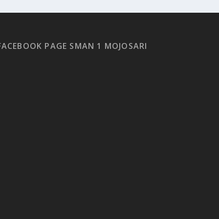
FACEBOOK PAGE SMAN 1 MOJOSARI