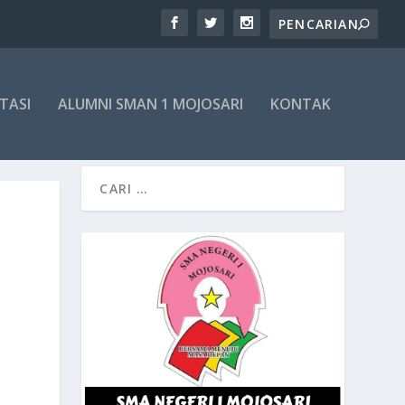
TASI
ALUMNI SMAN 1 MOJOSARI
KONTAK