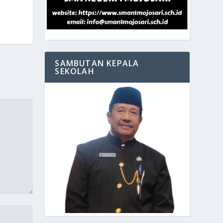
SAMBUTAN KEPALA
SEKOLAH