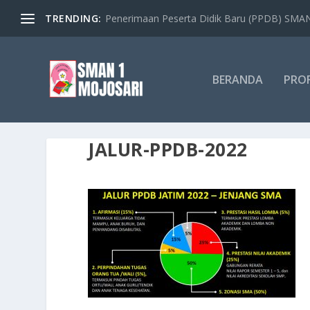
TRENDING:
Penerimaan Peserta Didik Baru (PPDB) SMAN 
BERANDA
PROF
JALUR-PPDB-2022