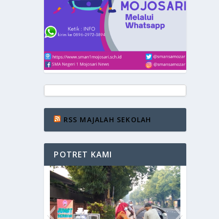
RSS MAJALAH SEKOLAH
POTRET KAMI