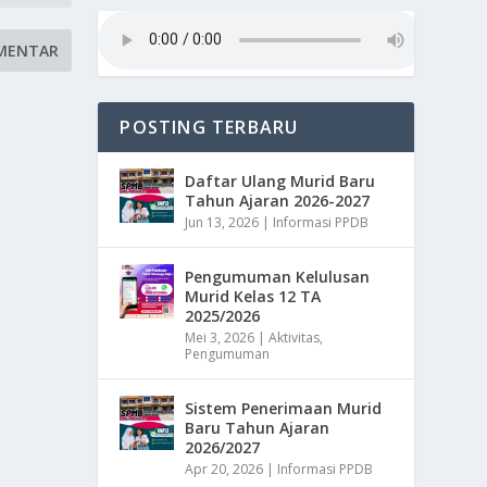
POSTING TERBARU
Daftar Ulang Murid Baru
Tahun Ajaran 2026-2027
Jun 13, 2026
|
Informasi PPDB
Pengumuman Kelulusan
Murid Kelas 12 TA
2025/2026
Mei 3, 2026
|
Aktivitas
,
Pengumuman
Sistem Penerimaan Murid
Baru Tahun Ajaran
2026/2027
Apr 20, 2026
|
Informasi PPDB