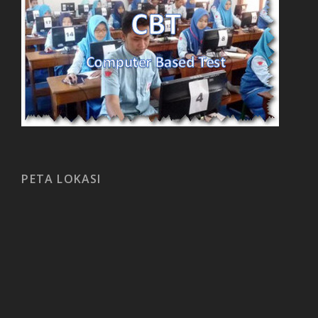
PETA LOKASI