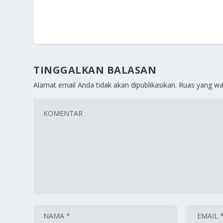
TINGGALKAN BALASAN
Alamat email Anda tidak akan dipublikasikan.
Ruas yang wa