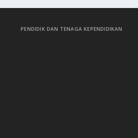
PENDIDIK DAN TENAGA KEPENDIDIKAN