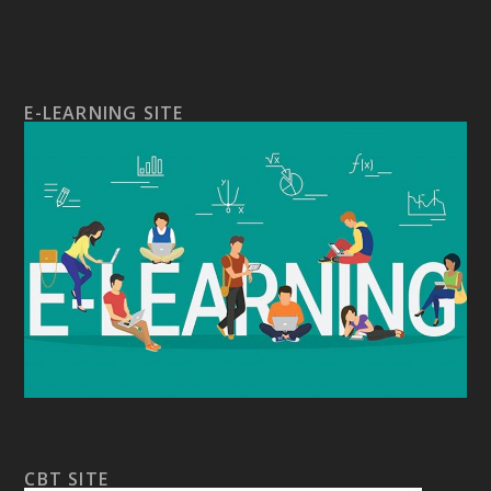
E-LEARNING SITE
CBT SITE