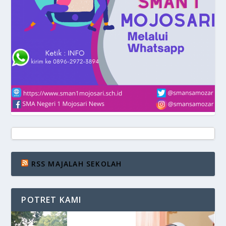
RSS MAJALAH SEKOLAH
POTRET KAMI