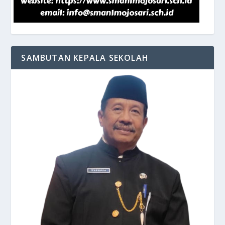
SAMBUTAN KEPALA SEKOLAH