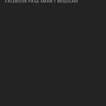
FACEBOOK PAGE SMAN 1 MOJOSARI