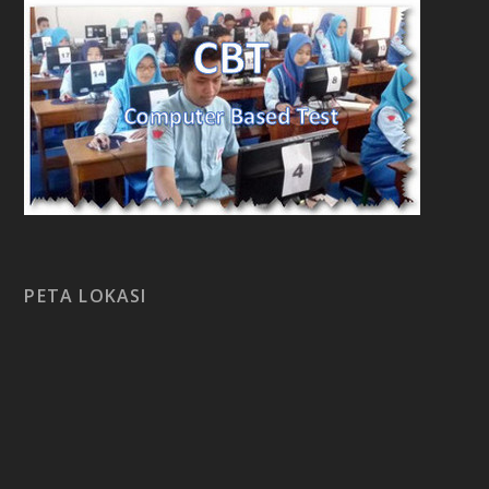
PETA LOKASI