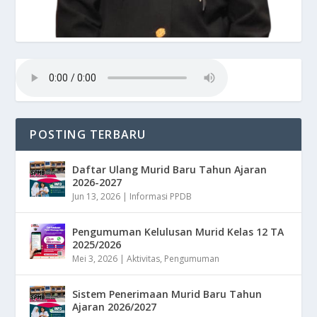
POSTING TERBARU
Daftar Ulang Murid Baru Tahun Ajaran
2026-2027
Jun 13, 2026
|
Informasi PPDB
Pengumuman Kelulusan Murid Kelas 12 TA
2025/2026
Mei 3, 2026
|
Aktivitas
,
Pengumuman
Sistem Penerimaan Murid Baru Tahun
Ajaran 2026/2027