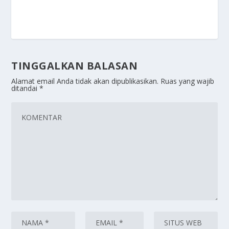
TINGGALKAN BALASAN
Alamat email Anda tidak akan dipublikasikan.
Ruas yang wajib
ditandai
*