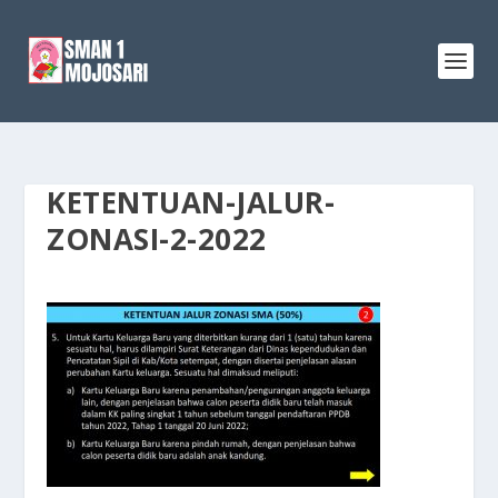
KETENTUAN-JALUR-
ZONASI-2-2022