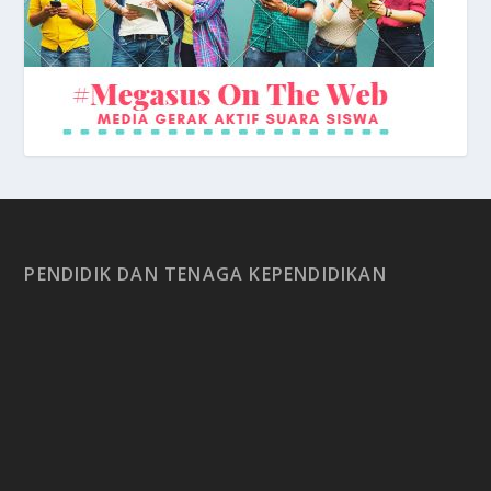
PENDIDIK DAN TENAGA KEPENDIDIKAN