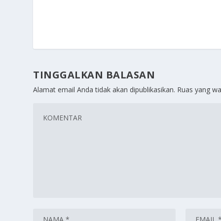
TINGGALKAN BALASAN
Alamat email Anda tidak akan dipublikasikan.
Ruas yang wa