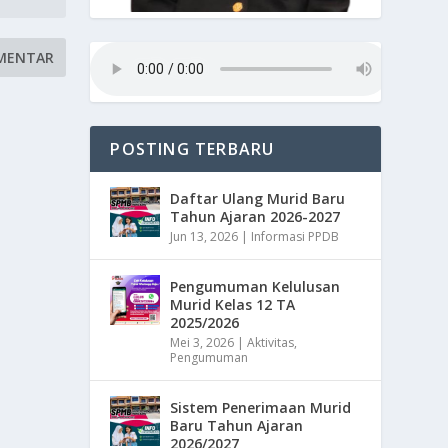
POSTING TERBARU
Daftar Ulang Murid Baru
Tahun Ajaran 2026-2027
Jun 13, 2026
|
Informasi PPDB
Pengumuman Kelulusan
Murid Kelas 12 TA
2025/2026
Mei 3, 2026
|
Aktivitas
,
Pengumuman
Sistem Penerimaan Murid
Baru Tahun Ajaran
2026/2027