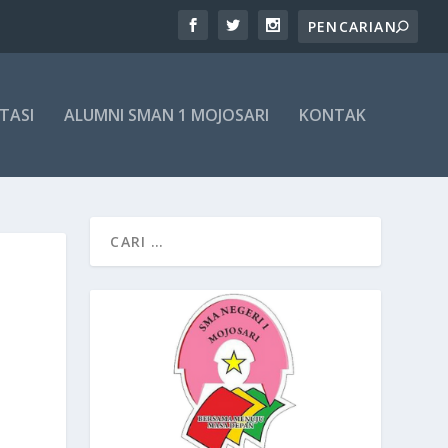
TASI
ALUMNI SMAN 1 MOJOSARI
KONTAK