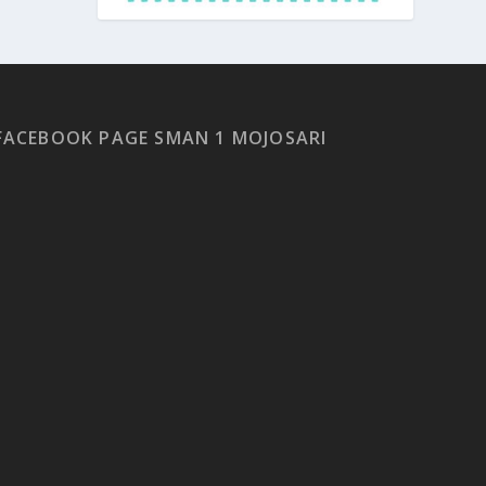
FACEBOOK PAGE SMAN 1 MOJOSARI