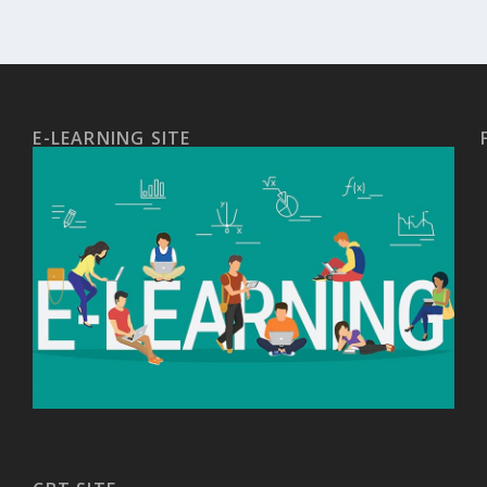
E-LEARNING SITE