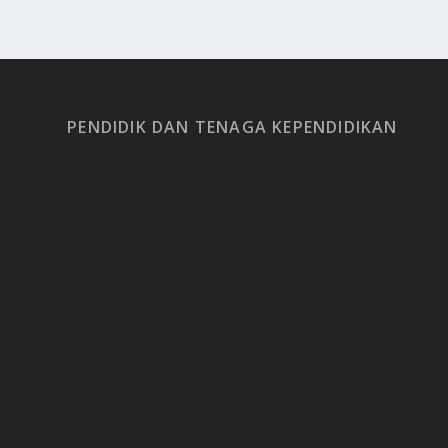
PENDIDIK DAN TENAGA KEPENDIDIKAN