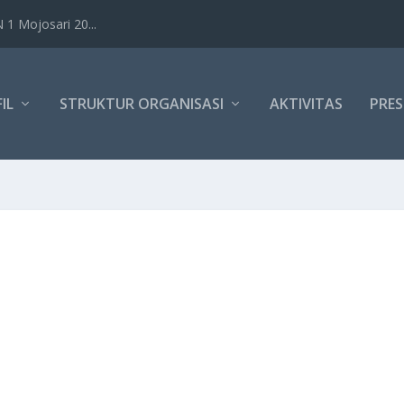
1 Mojosari 20...
IL
STRUKTUR ORGANISASI
AKTIVITAS
PRES