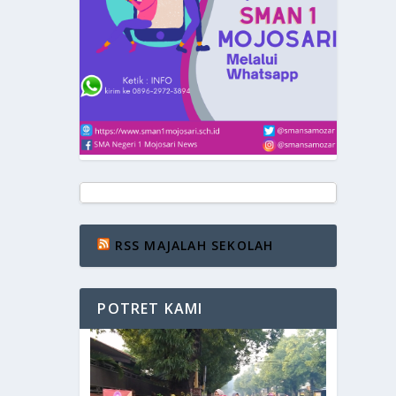
RSS MAJALAH SEKOLAH
POTRET KAMI