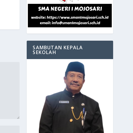
SAMBUTAN KEPALA
SEKOLAH