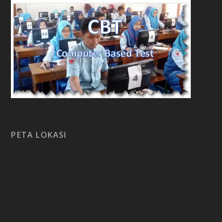
PETA LOKASI