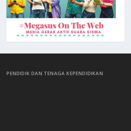
PENDIDIK DAN TENAGA KEPENDIDIKAN