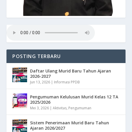
POSTING TERBARU
Daftar Ulang Murid Baru Tahun Ajaran
2026-2027
Jun 13, 2026
|
Informasi PPDB
Pengumuman Kelulusan Murid Kelas 12 TA
2025/2026
Mei 3, 2026
|
Aktivitas
,
Pengumuman
Sistem Penerimaan Murid Baru Tahun
Ajaran 2026/2027