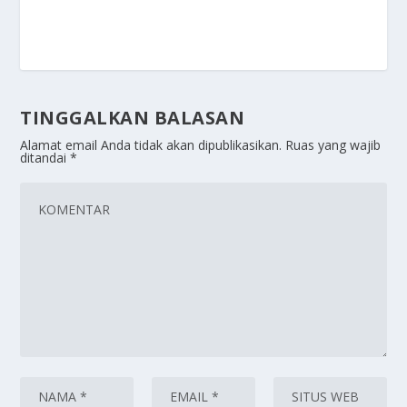
TINGGALKAN BALASAN
Alamat email Anda tidak akan dipublikasikan.
Ruas yang wajib
ditandai
*