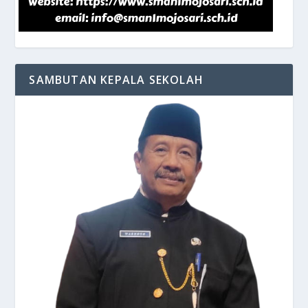
SAMBUTAN KEPALA SEKOLAH