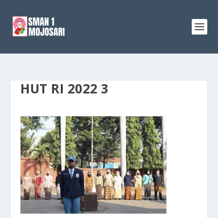
HUT RI 2022 3