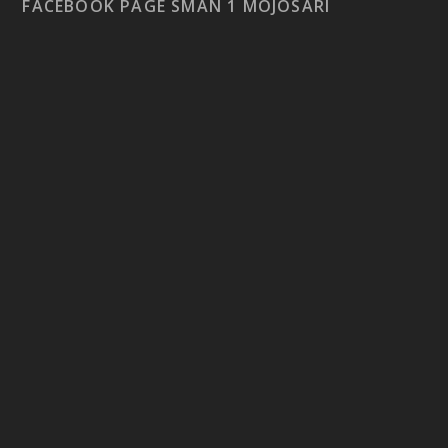
FACEBOOK PAGE SMAN 1 MOJOSARI