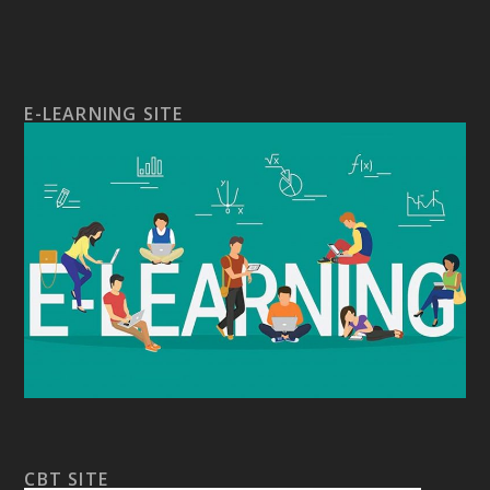
E-LEARNING SITE
CBT SITE