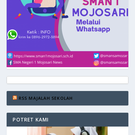
RSS MAJALAH SEKOLAH
POTRET KAMI