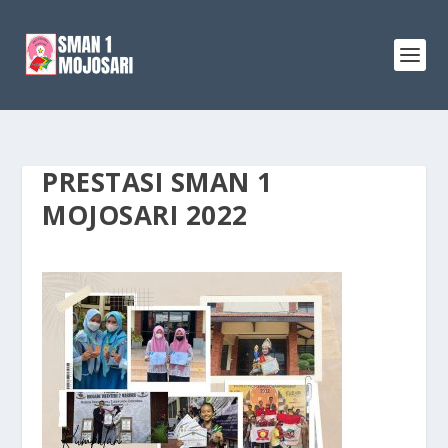
PRESTASI SMAN 1
MOJOSARI 2022