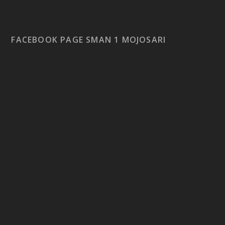
FACEBOOK PAGE SMAN 1 MOJOSARI