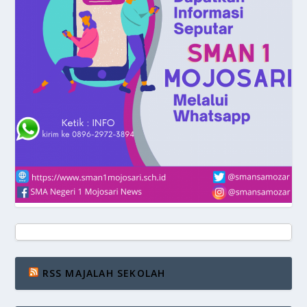
RSS MAJALAH SEKOLAH