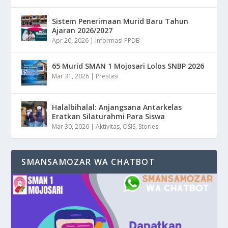
Sistem Penerimaan Murid Baru Tahun
Ajaran 2026/2027
Apr 20, 2026
|
Informasi PPDB
65 Murid SMAN 1 Mojosari Lolos SNBP 2026
Mar 31, 2026
|
Prestasi
Halalbihalal: Anjangsana Antarkelas
Eratkan Silaturahmi Para Siswa
Mar 30, 2026
|
Aktivitas
,
OSIS
,
Stories
SMANSAMOZAR WA CHATBOT