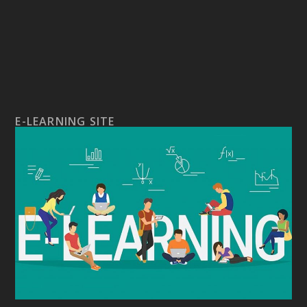
E-LEARNING SITE