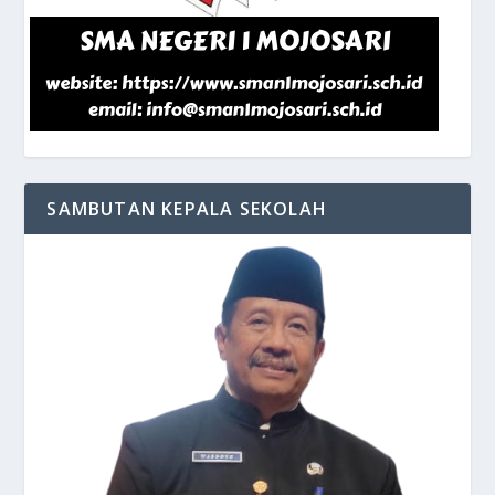
SAMBUTAN KEPALA SEKOLAH