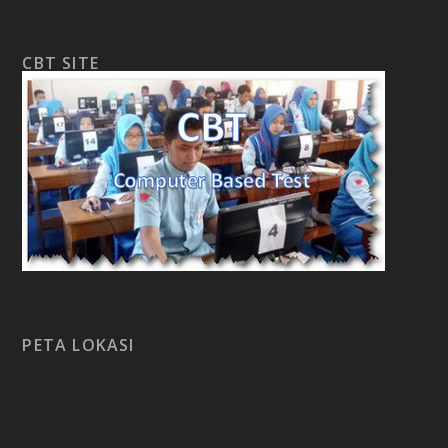
CBT SITE
PETA LOKASI