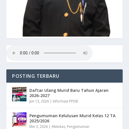
POSTING TERBARU
Daftar Ulang Murid Baru Tahun Ajaran
2026-2027
Jun 13, 2026
|
Informasi PPDB
Pengumuman Kelulusan Murid Kelas 12 TA
2025/2026
Mei 3, 2026
|
Aktivitas
,
Pengumuman