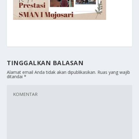
TINGGALKAN BALASAN
Alamat email Anda tidak akan dipublikasikan.
Ruas yang wajib
ditandai
*