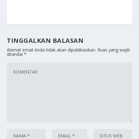
TINGGALKAN BALASAN
Alamat email Anda tidak akan dipublikasikan.
Ruas yang wajib
ditandai
*