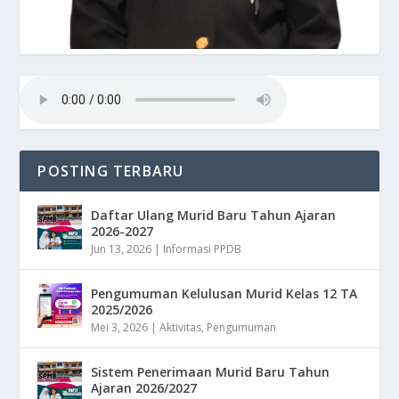
POSTING TERBARU
Daftar Ulang Murid Baru Tahun Ajaran
2026-2027
Jun 13, 2026
|
Informasi PPDB
Pengumuman Kelulusan Murid Kelas 12 TA
2025/2026
Mei 3, 2026
|
Aktivitas
,
Pengumuman
Sistem Penerimaan Murid Baru Tahun
Ajaran 2026/2027