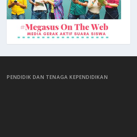
PENDIDIK DAN TENAGA KEPENDIDIKAN