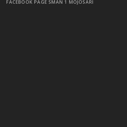
FACEBOOK PAGE SMAN 1 MOJOSARI