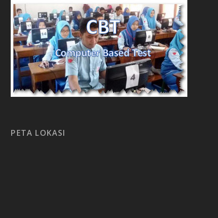
PETA LOKASI