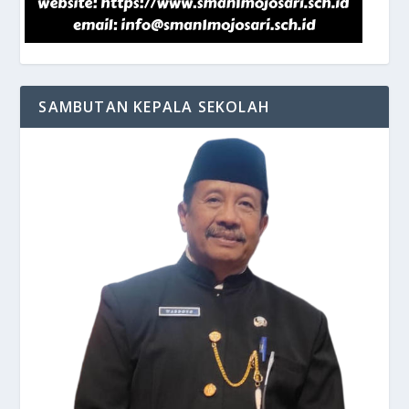
SAMBUTAN KEPALA SEKOLAH