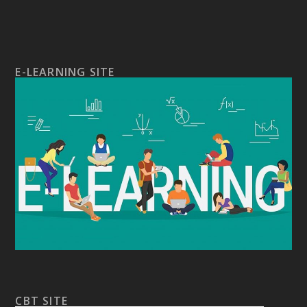
E-LEARNING SITE
CBT SITE