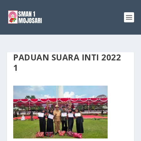
PADUAN SUARA INTI 2022
1