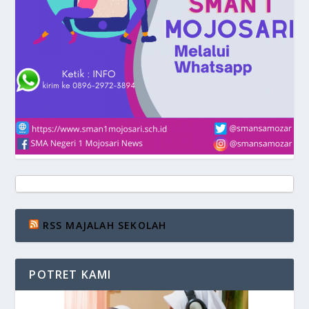
RSS MAJALAH SEKOLAH
POTRET KAMI