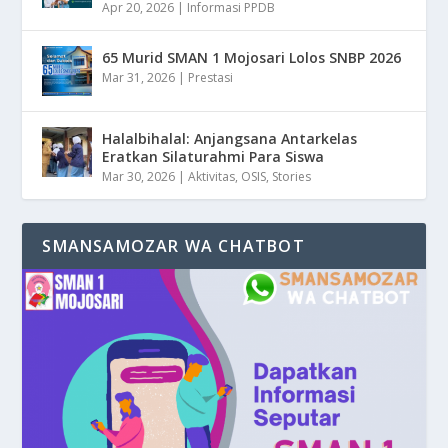
Apr 20, 2026
|
Informasi PPDB
65 Murid SMAN 1 Mojosari Lolos SNBP 2026
Mar 31, 2026
|
Prestasi
Halalbihalal: Anjangsana Antarkelas
Eratkan Silaturahmi Para Siswa
Mar 30, 2026
|
Aktivitas
,
OSIS
,
Stories
SMANSAMOZAR WA CHATBOT