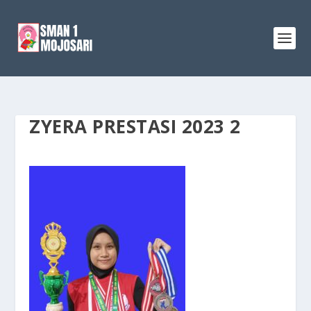
ZYERA PRESTASI 2023 2