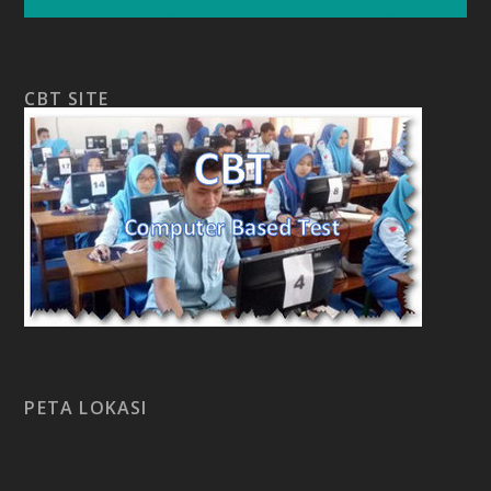
CBT SITE
PETA LOKASI