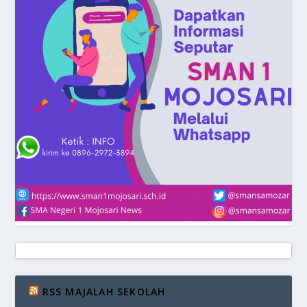
RSS MAJALAH SEKOLAH