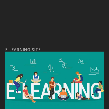
E-LEARNING SITE