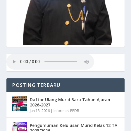
POSTING TERBARU
Daftar Ulang Murid Baru Tahun Ajaran
2026-2027
Jun 13, 2026
|
Informasi PPDB
Pengumuman Kelulusan Murid Kelas 12 TA
2025/2026