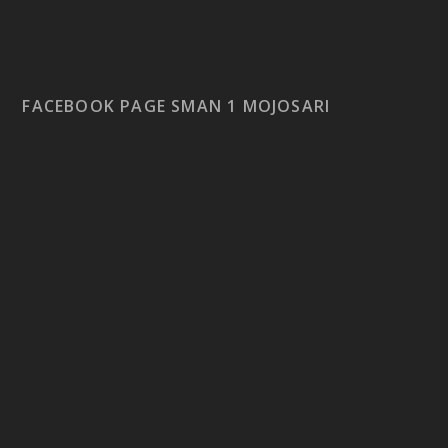
FACEBOOK PAGE SMAN 1 MOJOSARI