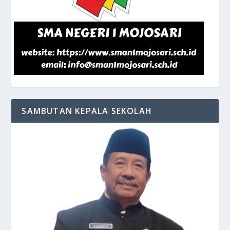
SAMBUTAN KEPALA SEKOLAH