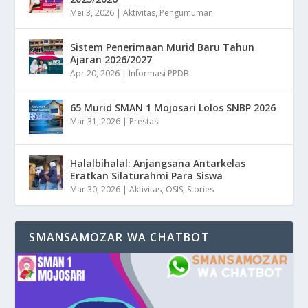
Mei 3, 2026
|
Aktivitas
,
Pengumuman
Sistem Penerimaan Murid Baru Tahun
Ajaran 2026/2027
Apr 20, 2026
|
Informasi PPDB
65 Murid SMAN 1 Mojosari Lolos SNBP 2026
Mar 31, 2026
|
Prestasi
Halalbihalal: Anjangsana Antarkelas
Eratkan Silaturahmi Para Siswa
Mar 30, 2026
|
Aktivitas
,
OSIS
,
Stories
SMANSAMOZAR WA CHATBOT