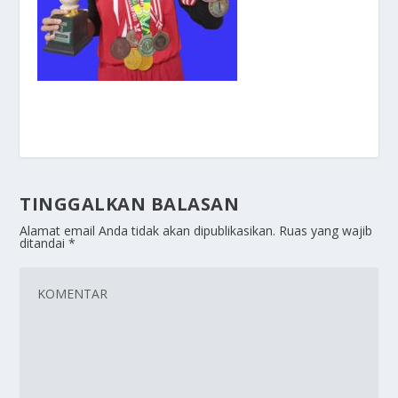
TINGGALKAN BALASAN
Alamat email Anda tidak akan dipublikasikan.
Ruas yang wajib
ditandai
*