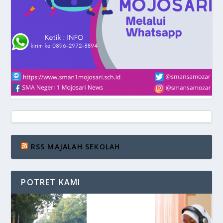
RSS MAJALAH SEKOLAH
POTRET KAMI