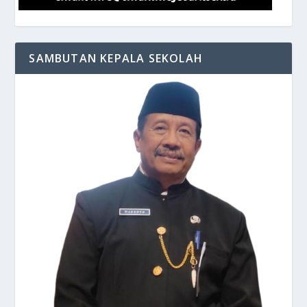
SAMBUTAN KEPALA SEKOLAH