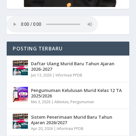
POSTING TERBARU
Daftar Ulang Murid Baru Tahun Ajaran
2026-2027
Jun 13, 2026
|
Informasi PPDB
Pengumuman Kelulusan Murid Kelas 12 TA
2025/2026
Mei 3, 2026
|
Aktivitas
,
Pengumuman
Sistem Penerimaan Murid Baru Tahun
Ajaran 2026/2027
Apr 20, 2026
|
Informasi PPDB