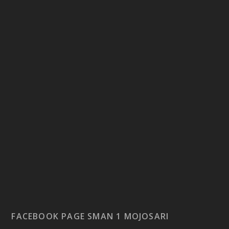
FACEBOOK PAGE SMAN 1 MOJOSARI