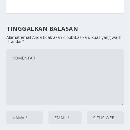
TINGGALKAN BALASAN
Alamat email Anda tidak akan dipublikasikan.
Ruas yang wajib
ditandai
*