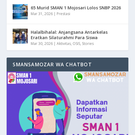
65 Murid SMAN 1 Mojosari Lolos SNBP 2026
Mar 31, 2026
|
Prestasi
Halalbihalal: Anjangsana Antarkelas
Eratkan Silaturahmi Para Siswa
Mar 30, 2026
|
Aktivitas
,
OSIS
,
Stories
SMANSAMOZAR WA CHATBOT