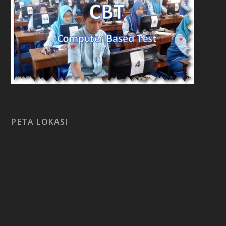
PETA LOKASI