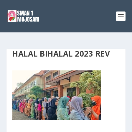
HALAL BIHALAL 2023 REV