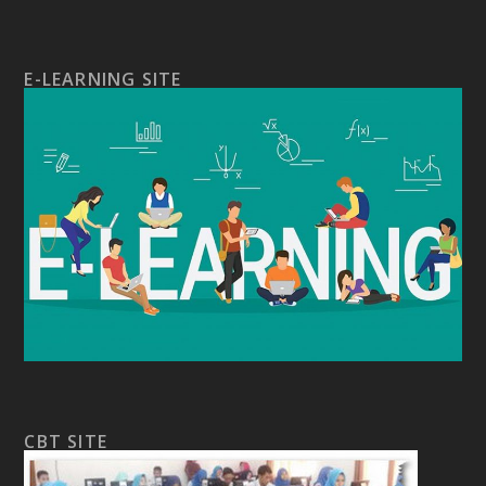
E-LEARNING SITE
CBT SITE