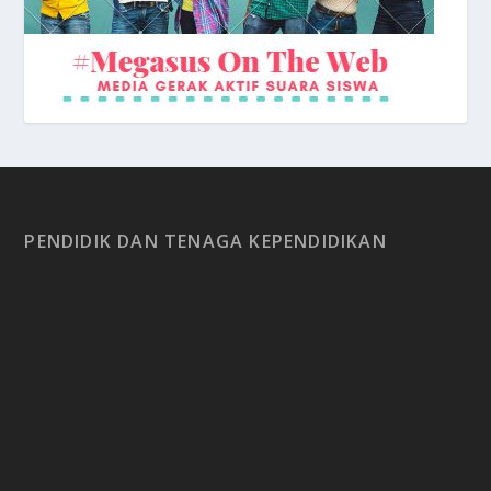
PENDIDIK DAN TENAGA KEPENDIDIKAN