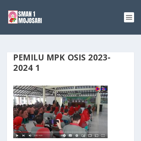
PEMILU MPK OSIS 2023-
2024 1