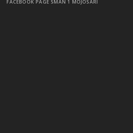
FACEBOOK PAGE SMAN 1 MOJOSARI