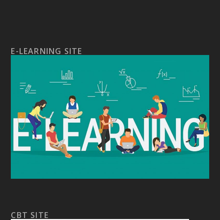
E-LEARNING SITE
CBT SITE