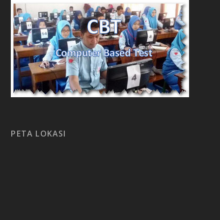
PETA LOKASI