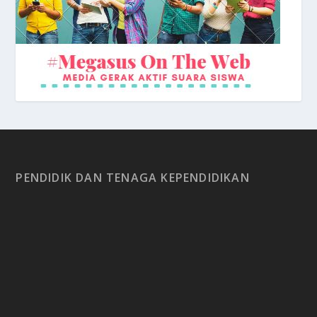
PENDIDIK DAN TENAGA KEPENDIDIKAN