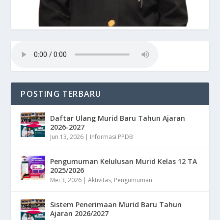
POSTING TERBARU
Daftar Ulang Murid Baru Tahun Ajaran
2026-2027
Jun 13, 2026
|
Informasi PPDB
Pengumuman Kelulusan Murid Kelas 12 TA
2025/2026
Mei 3, 2026
|
Aktivitas
,
Pengumuman
Sistem Penerimaan Murid Baru Tahun
Ajaran 2026/2027