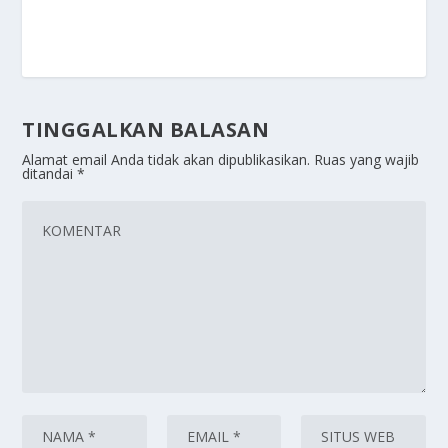
TINGGALKAN BALASAN
Alamat email Anda tidak akan dipublikasikan.
Ruas yang wajib
ditandai
*