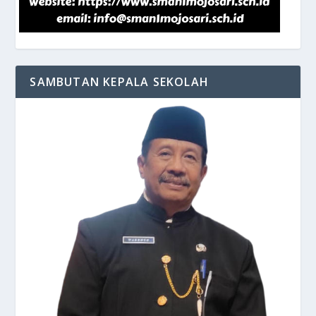
SAMBUTAN KEPALA SEKOLAH