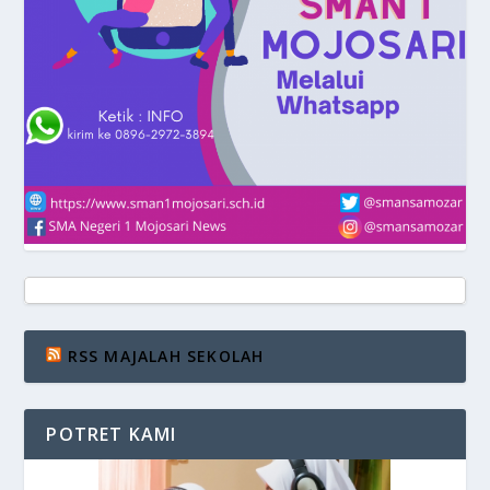
RSS MAJALAH SEKOLAH
POTRET KAMI