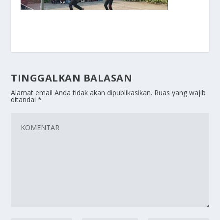
TINGGALKAN BALASAN
Alamat email Anda tidak akan dipublikasikan.
Ruas yang wajib
ditandai
*