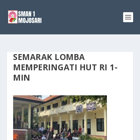
SEMARAK LOMBA
MEMPERINGATI HUT RI 1-
MIN