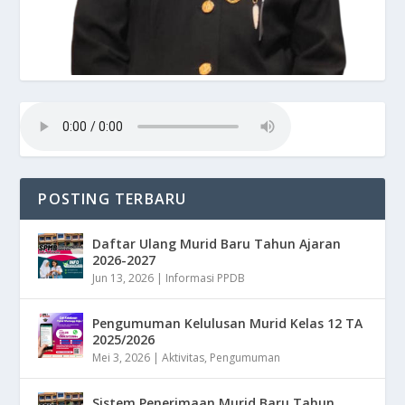
POSTING TERBARU
Daftar Ulang Murid Baru Tahun Ajaran
2026-2027
Jun 13, 2026
|
Informasi PPDB
Pengumuman Kelulusan Murid Kelas 12 TA
2025/2026
Mei 3, 2026
|
Aktivitas
,
Pengumuman
Sistem Penerimaan Murid Baru Tahun