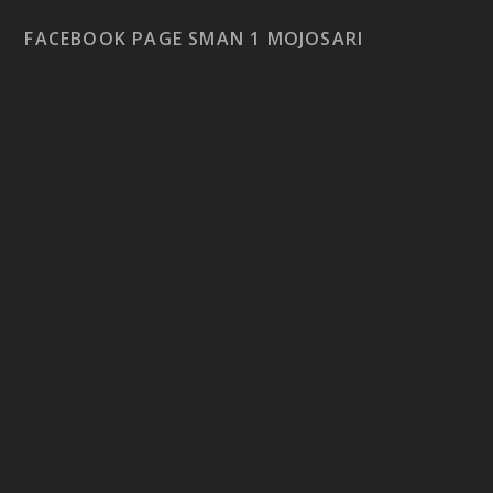
FACEBOOK PAGE SMAN 1 MOJOSARI