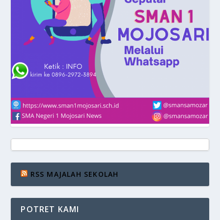
RSS MAJALAH SEKOLAH
POTRET KAMI