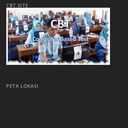
CBT SITE
PETA LOKASI