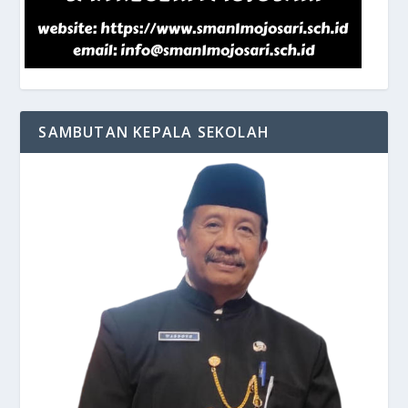
SAMBUTAN KEPALA SEKOLAH