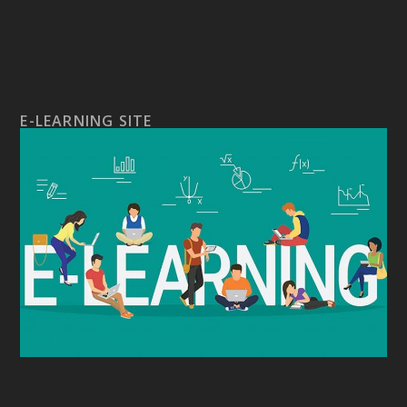
E-LEARNING SITE