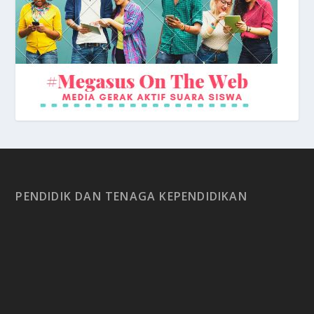
PENDIDIK DAN TENAGA KEPENDIDIKAN