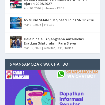
Ajaran 2026/2027
Apr 20, 2026
|
Informasi PPDB
65 Murid SMAN 1 Mojosari Lolos SNBP 2026
Mar 31, 2026
|
Prestasi
Halalbihalal: Anjangsana Antarkelas
Eratkan Silaturahmi Para Siswa
Mar 30, 2026
|
Aktivitas
,
OSIS
,
Stories
SMANSAMOZAR WA CHATBOT