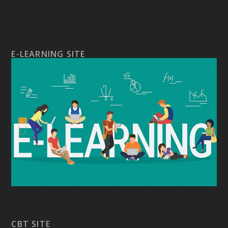
E-LEARNING SITE
CBT SITE