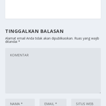
TINGGALKAN BALASAN
Alamat email Anda tidak akan dipublikasikan.
Ruas yang wajib
ditandai
*