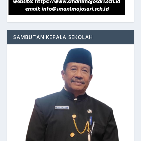
SAMBUTAN KEPALA SEKOLAH