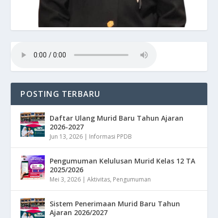
POSTING TERBARU
Daftar Ulang Murid Baru Tahun Ajaran
2026-2027
Jun 13, 2026
|
Informasi PPDB
Pengumuman Kelulusan Murid Kelas 12 TA
2025/2026
Mei 3, 2026
|
Aktivitas
,
Pengumuman
Sistem Penerimaan Murid Baru Tahun
Ajaran 2026/2027