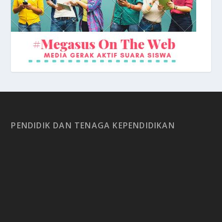
PENDIDIK DAN TENAGA KEPENDIDIKAN