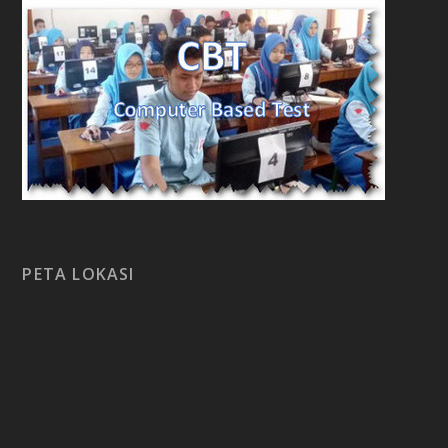
PETA LOKASI