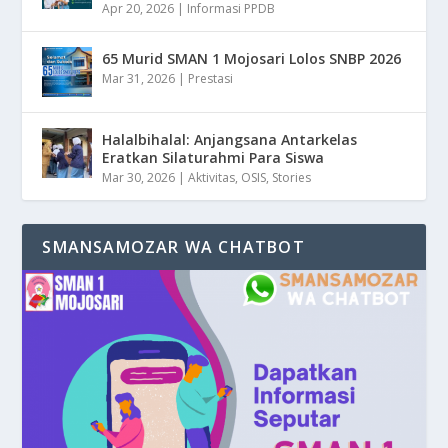
Apr 20, 2026
|
Informasi PPDB
65 Murid SMAN 1 Mojosari Lolos SNBP 2026
Mar 31, 2026
|
Prestasi
Halalbihalal: Anjangsana Antarkelas
Eratkan Silaturahmi Para Siswa
Mar 30, 2026
|
Aktivitas
,
OSIS
,
Stories
SMANSAMOZAR WA CHATBOT