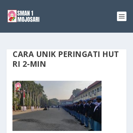
CARA UNIK PERINGATI HUT
RI 2-MIN