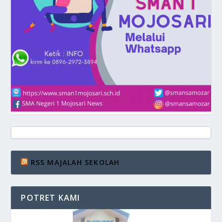
RSS MAJALAH SEKOLAH
POTRET KAMI