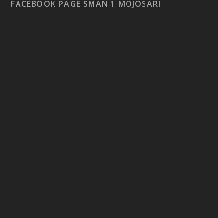
FACEBOOK PAGE SMAN 1 MOJOSARI