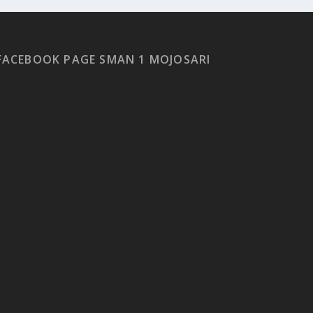
FACEBOOK PAGE SMAN 1 MOJOSARI