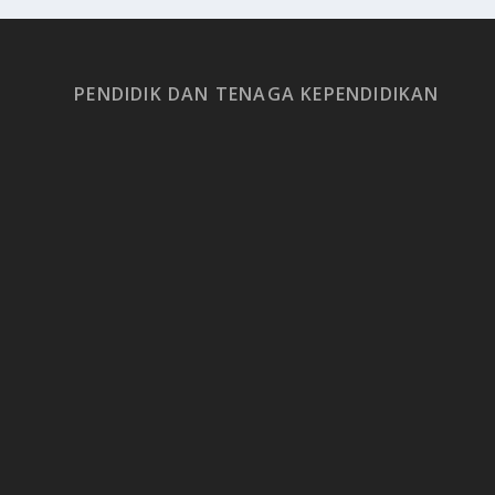
PENDIDIK DAN TENAGA KEPENDIDIKAN