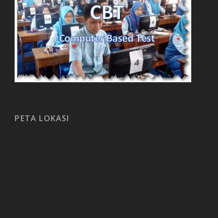
PETA LOKASI