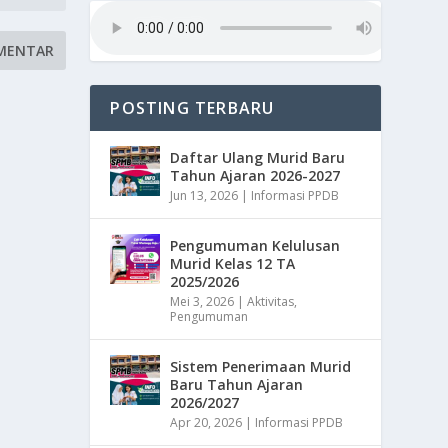
POSTING TERBARU
Daftar Ulang Murid Baru
Tahun Ajaran 2026-2027
Jun 13, 2026
|
Informasi PPDB
Pengumuman Kelulusan
Murid Kelas 12 TA
2025/2026
Mei 3, 2026
|
Aktivitas
,
Pengumuman
Sistem Penerimaan Murid
Baru Tahun Ajaran
2026/2027
Apr 20, 2026
|
Informasi PPDB