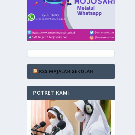
RSS MAJALAH SEKOLAH
POTRET KAMI