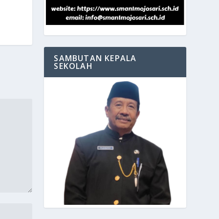
SAMBUTAN KEPALA
SEKOLAH