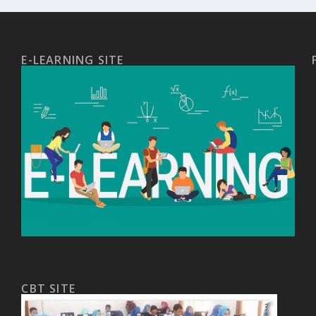
E-LEARNING SITE
CBT SITE