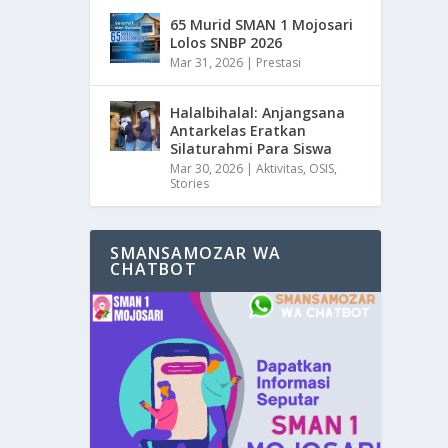
65 Murid SMAN 1 Mojosari
Lolos SNBP 2026
Mar 31, 2026
|
Prestasi
Halalbihalal: Anjangsana
Antarkelas Eratkan
Silaturahmi Para Siswa
Mar 30, 2026
|
Aktivitas
,
OSIS
,
Stories
SMANSAMOZAR WA
CHATBOT