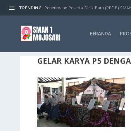
TRENDING:
Penerimaan Peserta Didik Baru (PPDB) SMAN 
BERANDA
PROF
GELAR KARYA P5 DENG