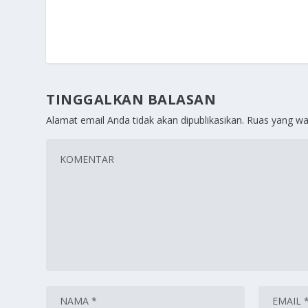
TINGGALKAN BALASAN
Alamat email Anda tidak akan dipublikasikan.
Ruas yang wa