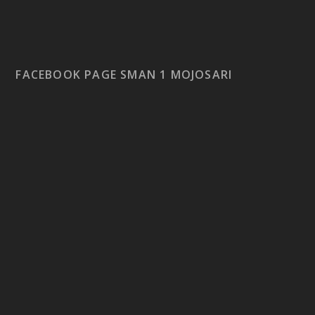
FACEBOOK PAGE SMAN 1 MOJOSARI