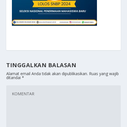
TINGGALKAN BALASAN
Alamat email Anda tidak akan dipublikasikan.
Ruas yang wajib
ditandai
*