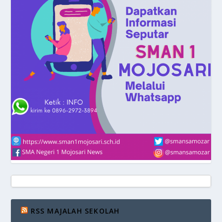
RSS MAJALAH SEKOLAH