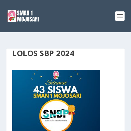
LOLOS SBP 2024