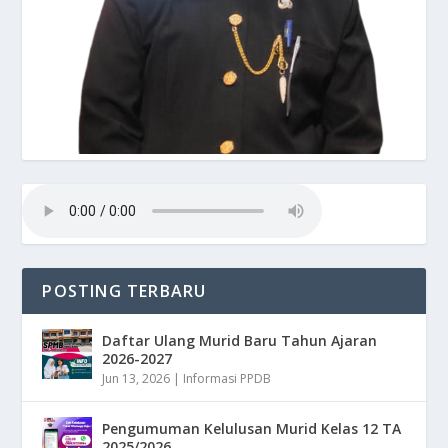
POSTING TERBARU
Daftar Ulang Murid Baru Tahun Ajaran
2026-2027
Jun 13, 2026
|
Informasi PPDB
Pengumuman Kelulusan Murid Kelas 12 TA
2025/2026