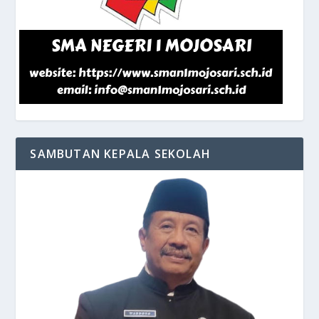
SAMBUTAN KEPALA SEKOLAH