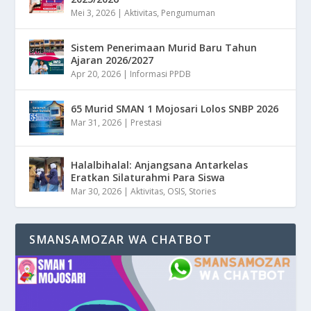
Mei 3, 2026
|
Aktivitas
,
Pengumuman
Sistem Penerimaan Murid Baru Tahun
Ajaran 2026/2027
Apr 20, 2026
|
Informasi PPDB
65 Murid SMAN 1 Mojosari Lolos SNBP 2026
Mar 31, 2026
|
Prestasi
Halalbihalal: Anjangsana Antarkelas
Eratkan Silaturahmi Para Siswa
Mar 30, 2026
|
Aktivitas
,
OSIS
,
Stories
SMANSAMOZAR WA CHATBOT