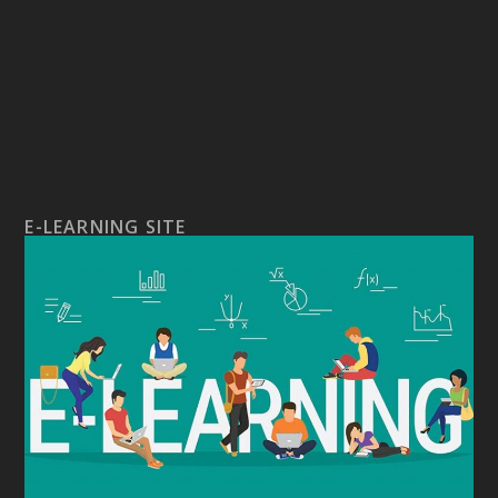
E-LEARNING SITE