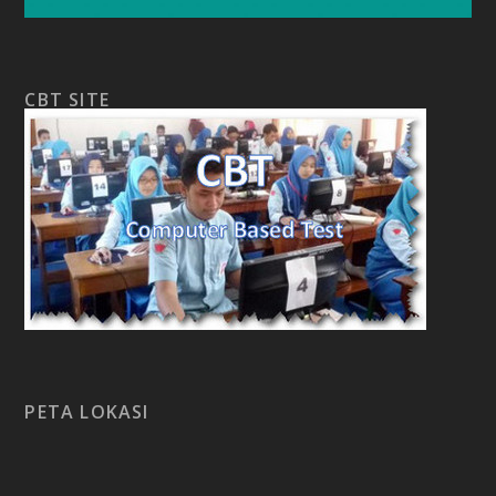
CBT SITE
PETA LOKASI