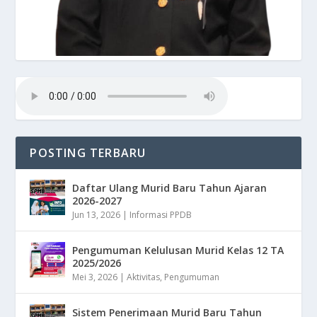
POSTING TERBARU
Daftar Ulang Murid Baru Tahun Ajaran
2026-2027
Jun 13, 2026
|
Informasi PPDB
Pengumuman Kelulusan Murid Kelas 12 TA
2025/2026
Mei 3, 2026
|
Aktivitas
,
Pengumuman
Sistem Penerimaan Murid Baru Tahun