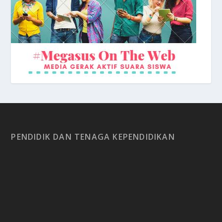
PENDIDIK DAN TENAGA KEPENDIDIKAN