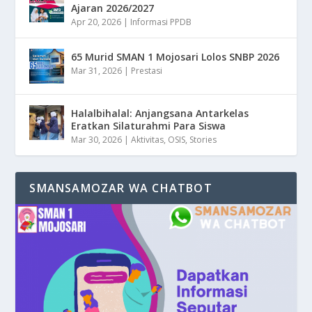
Ajaran 2026/2027
Apr 20, 2026
|
Informasi PPDB
65 Murid SMAN 1 Mojosari Lolos SNBP 2026
Mar 31, 2026
|
Prestasi
Halalbihalal: Anjangsana Antarkelas
Eratkan Silaturahmi Para Siswa
Mar 30, 2026
|
Aktivitas
,
OSIS
,
Stories
SMANSAMOZAR WA CHATBOT