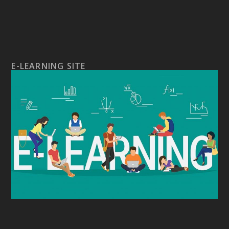
E-LEARNING SITE