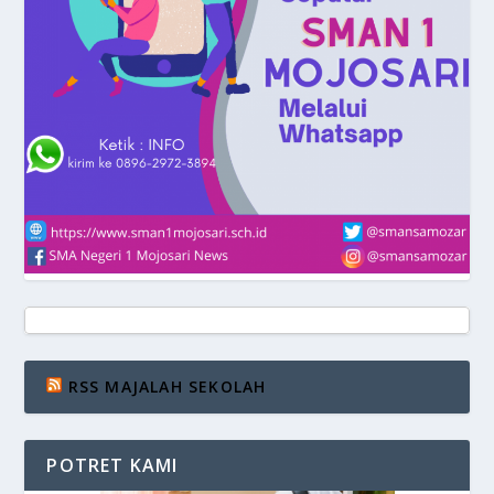
RSS MAJALAH SEKOLAH
POTRET KAMI