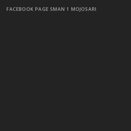
FACEBOOK PAGE SMAN 1 MOJOSARI