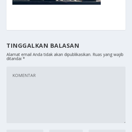
TINGGALKAN BALASAN
Alamat email Anda tidak akan dipublikasikan.
Ruas yang wajib
ditandai
*