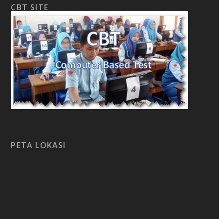
CBT SITE
PETA LOKASI