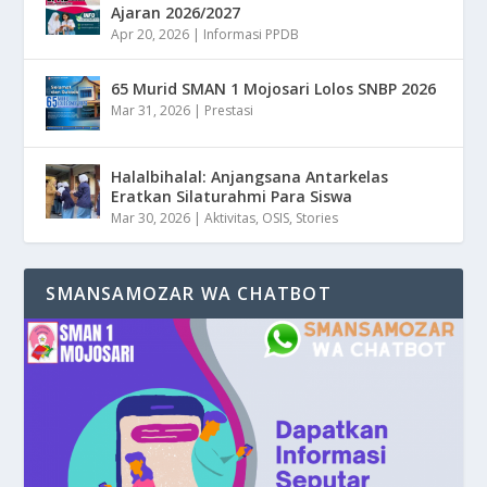
Ajaran 2026/2027
Apr 20, 2026
|
Informasi PPDB
65 Murid SMAN 1 Mojosari Lolos SNBP 2026
Mar 31, 2026
|
Prestasi
Halalbihalal: Anjangsana Antarkelas
Eratkan Silaturahmi Para Siswa
Mar 30, 2026
|
Aktivitas
,
OSIS
,
Stories
SMANSAMOZAR WA CHATBOT