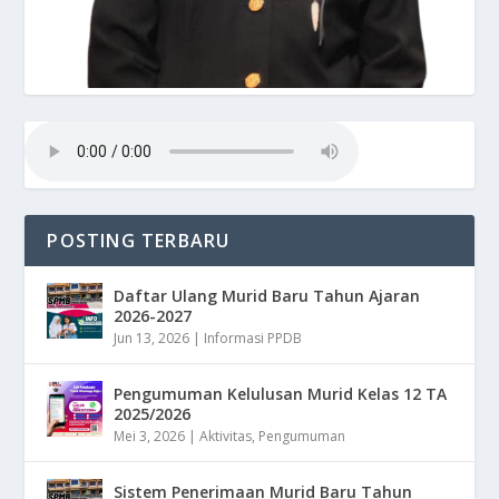
POSTING TERBARU
Daftar Ulang Murid Baru Tahun Ajaran
2026-2027
Jun 13, 2026
|
Informasi PPDB
Pengumuman Kelulusan Murid Kelas 12 TA
2025/2026
Mei 3, 2026
|
Aktivitas
,
Pengumuman
Sistem Penerimaan Murid Baru Tahun