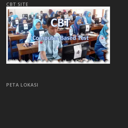
CBT SITE
PETA LOKASI