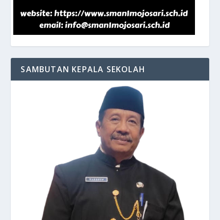
SAMBUTAN KEPALA SEKOLAH