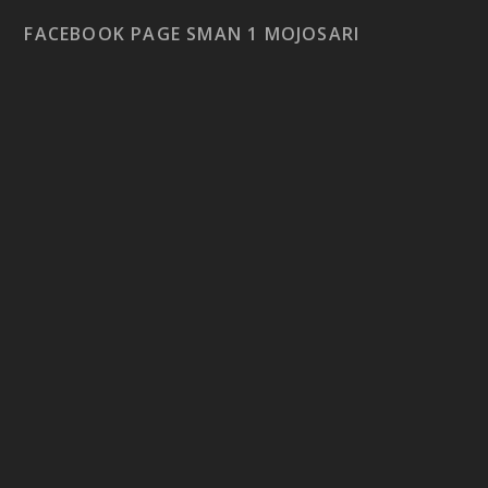
FACEBOOK PAGE SMAN 1 MOJOSARI