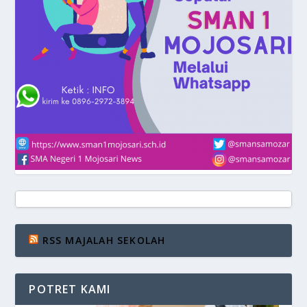
RSS MAJALAH SEKOLAH
POTRET KAMI