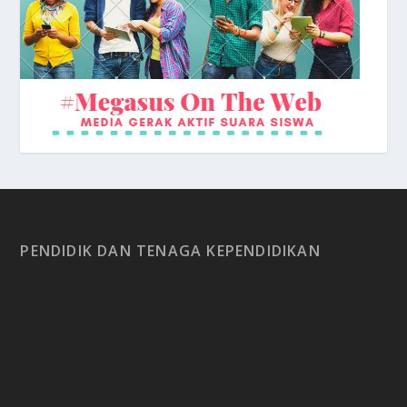
PENDIDIK DAN TENAGA KEPENDIDIKAN