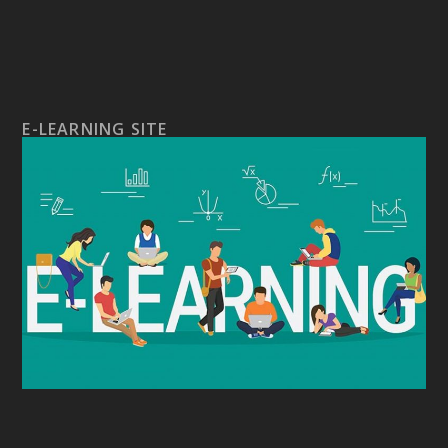
E-LEARNING SITE