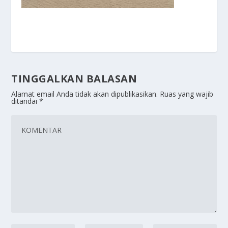
TINGGALKAN BALASAN
Alamat email Anda tidak akan dipublikasikan.
Ruas yang wajib
ditandai
*