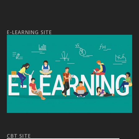
E-LEARNING SITE
CBT SITE