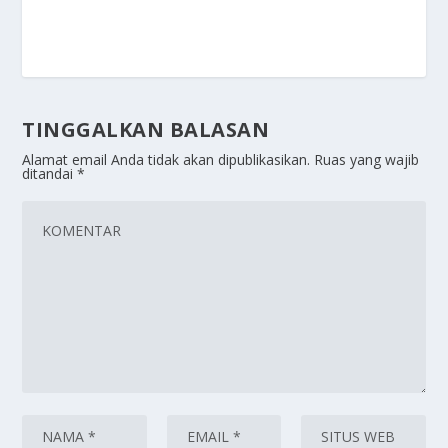
TINGGALKAN BALASAN
Alamat email Anda tidak akan dipublikasikan.
Ruas yang wajib
ditandai
*