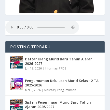
POSTING TERBARU
Daftar Ulang Murid Baru Tahun Ajaran
2026-2027
Jun 13, 2026
|
Informasi PPDB
Pengumuman Kelulusan Murid Kelas 12 TA
2025/2026
Mei 3, 2026
|
Aktivitas
,
Pengumuman
Sistem Penerimaan Murid Baru Tahun
Ajaran 2026/2027