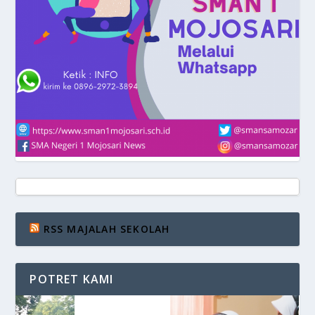
RSS MAJALAH SEKOLAH
POTRET KAMI