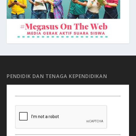
PENDIDIK DAN TENAGA KEPENDIDIKAN