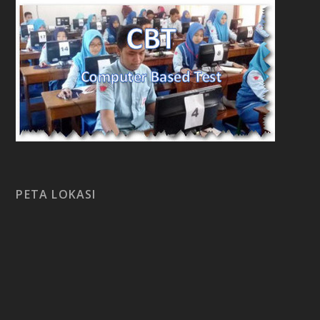
PETA LOKASI