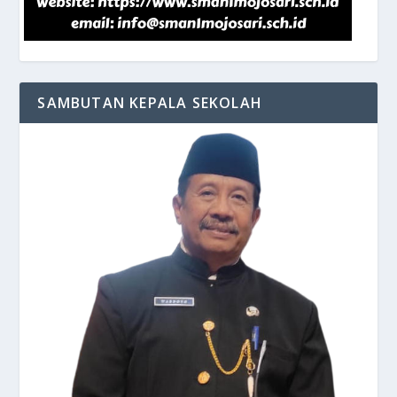
SAMBUTAN KEPALA SEKOLAH