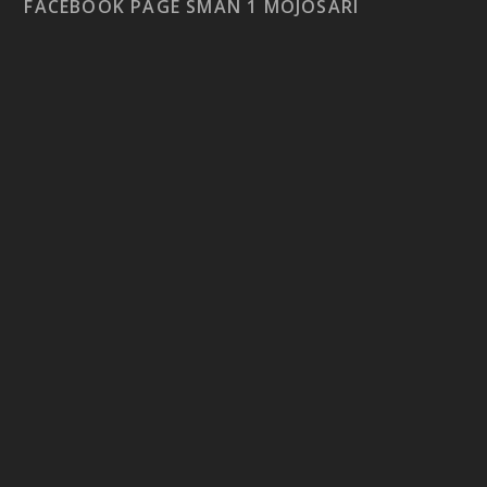
FACEBOOK PAGE SMAN 1 MOJOSARI