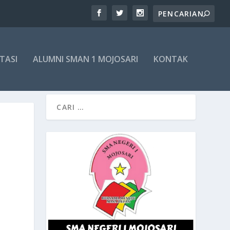
TASI
ALUMNI SMAN 1 MOJOSARI
KONTAK