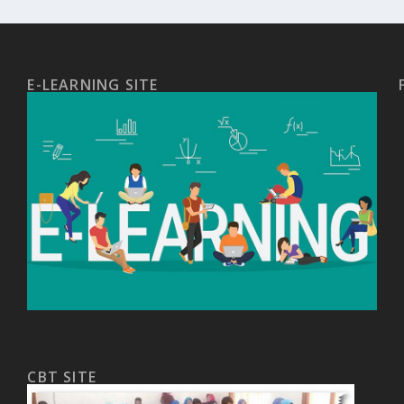
E-LEARNING SITE
CBT SITE