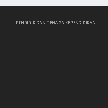
PENDIDIK DAN TENAGA KEPENDIDIKAN