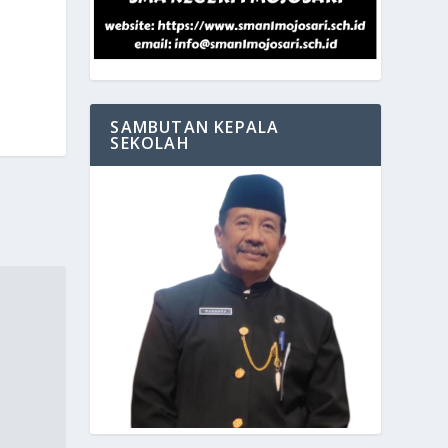
SAMBUTAN KEPALA
SEKOLAH