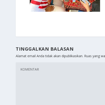
TINGGALKAN BALASAN
Alamat email Anda tidak akan dipublikasikan.
Ruas yang wa