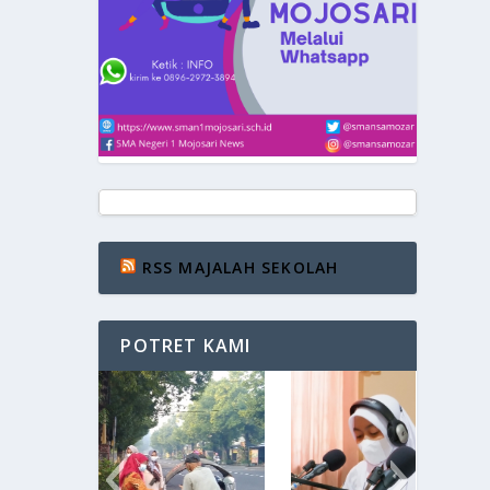
RSS MAJALAH SEKOLAH
POTRET KAMI