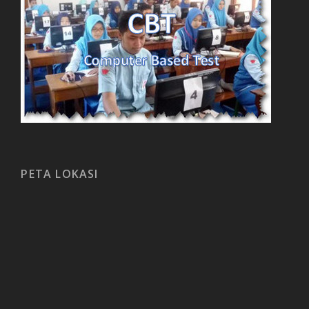
PETA LOKASI