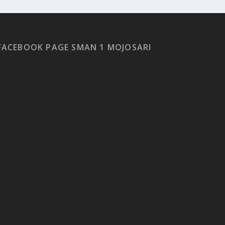
FACEBOOK PAGE SMAN 1 MOJOSARI