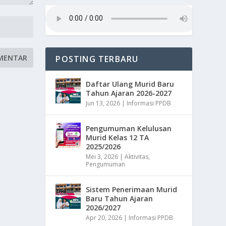
POSTING TERBARU
Daftar Ulang Murid Baru
Tahun Ajaran 2026-2027
Jun 13, 2026
|
Informasi PPDB
Pengumuman Kelulusan
Murid Kelas 12 TA
2025/2026
Mei 3, 2026
|
Aktivitas
,
Pengumuman
Sistem Penerimaan Murid
Baru Tahun Ajaran
2026/2027
Apr 20, 2026
|
Informasi PPDB