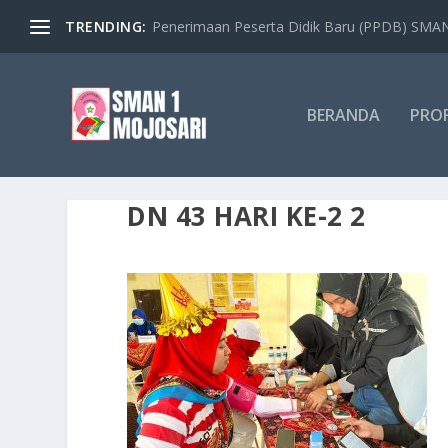
TRENDING:
Penerimaan Peserta Didik Baru (PPDB) SMAN 
BERANDA
PROF
DN 43 HARI KE-2 2