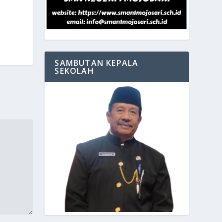
SAMBUTAN KEPALA
SEKOLAH