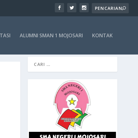
TASI
ALUMNI SMAN 1 MOJOSARI
KONTAK