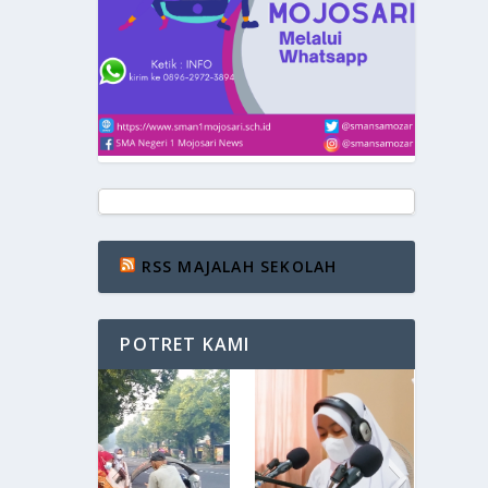
RSS MAJALAH SEKOLAH
POTRET KAMI