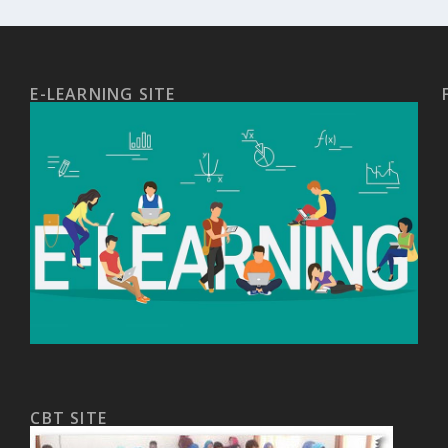
E-LEARNING SITE
CBT SITE