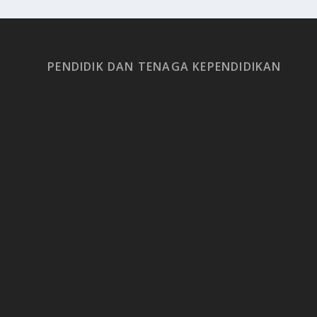
PENDIDIK DAN TENAGA KEPENDIDIKAN