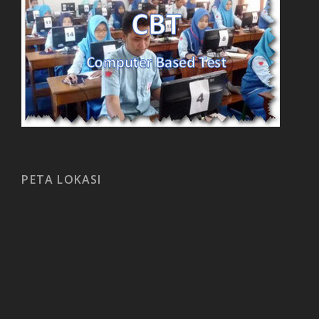
PETA LOKASI