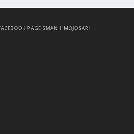
FACEBOOK PAGE SMAN 1 MOJOSARI