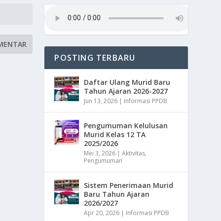
POSTING TERBARU
Daftar Ulang Murid Baru
Tahun Ajaran 2026-2027
Jun 13, 2026
|
Informasi PPDB
Pengumuman Kelulusan
Murid Kelas 12 TA
2025/2026
Mei 3, 2026
|
Aktivitas
,
Pengumuman
Sistem Penerimaan Murid
Baru Tahun Ajaran
2026/2027
Apr 20, 2026
|
Informasi PPDB