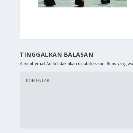
TINGGALKAN BALASAN
Alamat email Anda tidak akan dipublikasikan.
Ruas yang wa