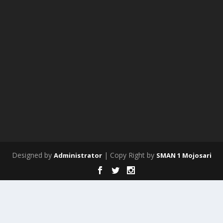
Designed by
| Copy Right by
Administrator
SMAN 1 Mojosari