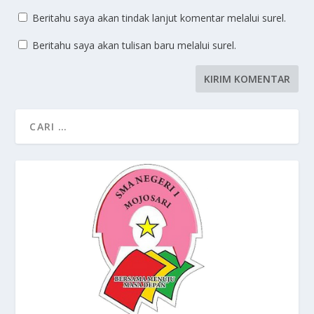
Beritahu saya akan tindak lanjut komentar melalui surel.
Beritahu saya akan tulisan baru melalui surel.