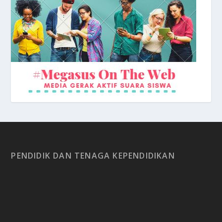
Depan Sekolah
PENDIDIK DAN TENAGA KEPENDIDIKAN