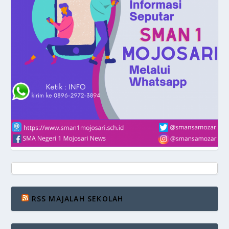
RSS MAJALAH SEKOLAH