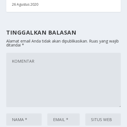
26 Agustus 2020
TINGGALKAN BALASAN
Alamat email Anda tidak akan dipublikasikan.
Ruas yang wajib
ditandai
*