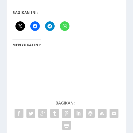
BAGIKAN INI:
MENYUKAI INI:
BAGIKAN: