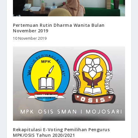
Pertemuan Rutin Dharma Wanita Bulan
November 2019
10 November 2019
Rekapitulasi E-Voting Pemilihan Pengurus
MPK/OSIS Tahun 2020/2021