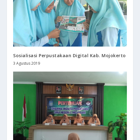
Sosialisasi Perpustakaan Digital Kab. Mojokerto
3 Agustus 2019