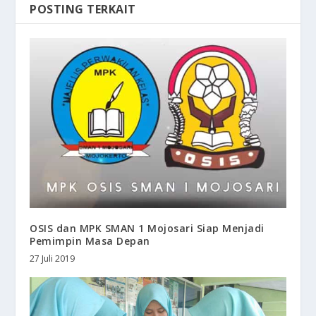
POSTING TERKAIT
OSIS dan MPK SMAN 1 Mojosari Siap Menjadi
Pemimpin Masa Depan
27 Juli 2019