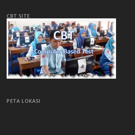
CBT SITE
PETA LOKASI