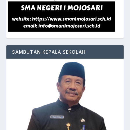
SAMBUTAN KEPALA SEKOLAH