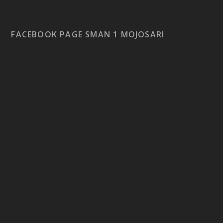
FACEBOOK PAGE SMAN 1 MOJOSARI