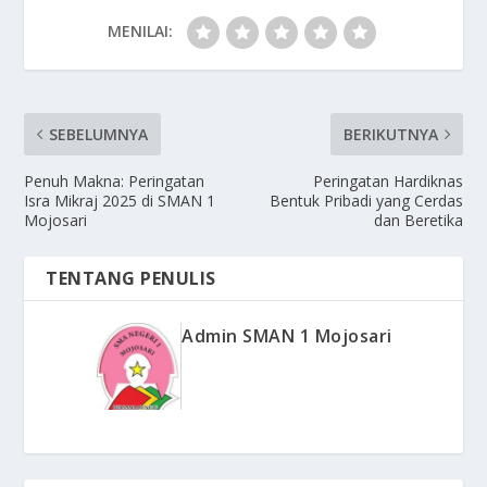
MENILAI:
SEBELUMNYA
BERIKUTNYA
Penuh Makna: Peringatan
Peringatan Hardiknas
Isra Mikraj 2025 di SMAN 1
Bentuk Pribadi yang Cerdas
Mojosari
dan Beretika
TENTANG PENULIS
Admin SMAN 1 Mojosari