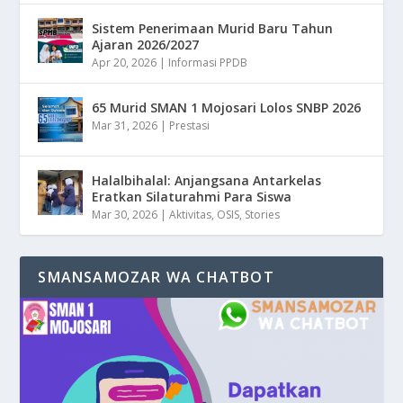
Sistem Penerimaan Murid Baru Tahun
Ajaran 2026/2027
Apr 20, 2026
|
Informasi PPDB
65 Murid SMAN 1 Mojosari Lolos SNBP 2026
Mar 31, 2026
|
Prestasi
Halalbihalal: Anjangsana Antarkelas
Eratkan Silaturahmi Para Siswa
Mar 30, 2026
|
Aktivitas
,
OSIS
,
Stories
SMANSAMOZAR WA CHATBOT