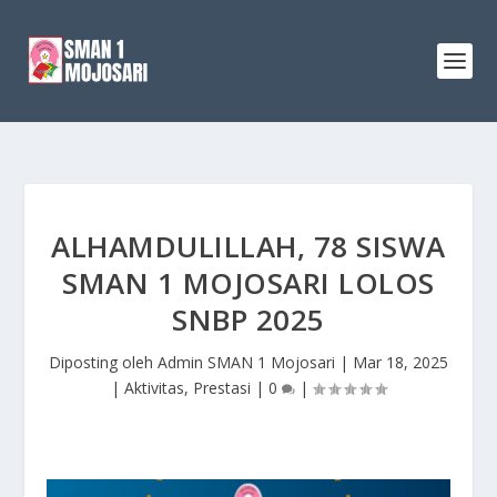
ALHAMDULILLAH, 78 SISWA
SMAN 1 MOJOSARI LOLOS
SNBP 2025
Diposting oleh
Admin SMAN 1 Mojosari
|
Mar 18, 2025
|
Aktivitas
,
Prestasi
|
0
|