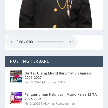
POSTING TERBARU
Daftar Ulang Murid Baru Tahun Ajaran
2026-2027
Jun 13, 2026
|
Informasi PPDB
Pengumuman Kelulusan Murid Kelas 12 TA
2025/2026
Mei 3, 2026
|
Aktivitas
,
Pengumuman