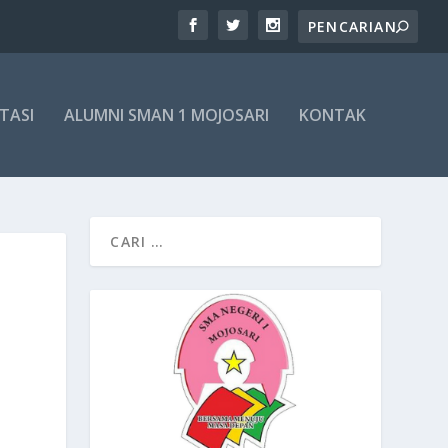
TASI
ALUMNI SMAN 1 MOJOSARI
KONTAK