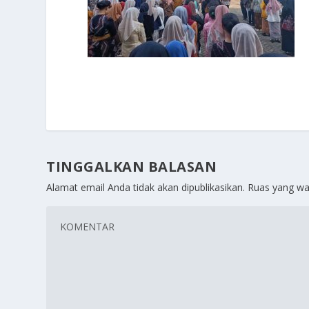
TINGGALKAN BALASAN
Alamat email Anda tidak akan dipublikasikan.
Ruas yang wa