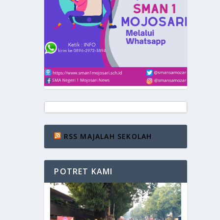
RSS MAJALAH SEKOLAH
POTRET KAMI