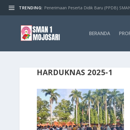
TRENDING:
Penerimaan Peserta Didik Baru (PPDB) SMAN 
BERANDA
PROF
HARDUKNAS 2025-1