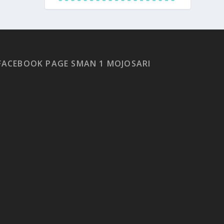
FACEBOOK PAGE SMAN 1 MOJOSARI