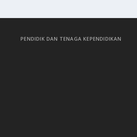
PENDIDIK DAN TENAGA KEPENDIDIKAN