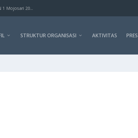
1 Mojosari 20...
IL
STRUKTUR ORGANISASI
AKTIVITAS
PRES