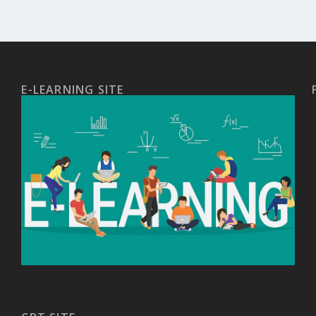
E-LEARNING SITE