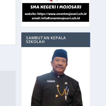
SAMBUTAN KEPALA
SEKOLAH