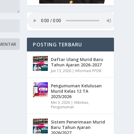
POSTING TERBARU
Daftar Ulang Murid Baru
Tahun Ajaran 2026-2027
Jun 13, 2026
|
Informasi PPDB
Pengumuman Kelulusan
Murid Kelas 12 TA
2025/2026
Mei 3, 2026
|
Aktivitas
,
Pengumuman
Sistem Penerimaan Murid
Baru Tahun Ajaran
2026/2027