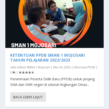
KETENTUAN PPDB SMAN 1 MOJOSARI
TAHUN PELAJARAN 2022/2023
oleh
Admin SMAN 1 Mojosari
|
Mei 24, 2022
|
Informasi PPDB
|
0
|
Penerimaan Peserta Didik Baru (PPDB) untuk jenjang
SMA dan SMK negeri di seluruh lingkungan Dinas...
BACA LEBIH LAJUT