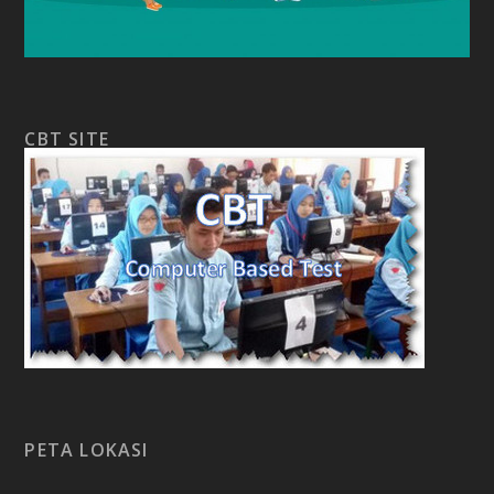
CBT SITE
PETA LOKASI