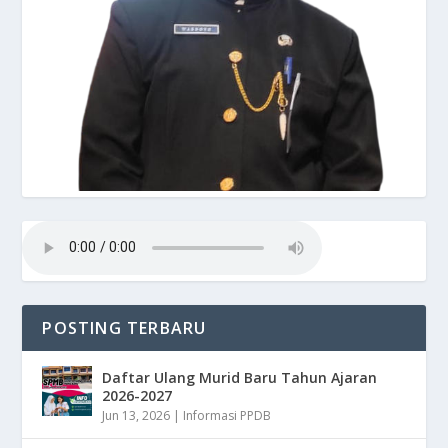
POSTING TERBARU
Daftar Ulang Murid Baru Tahun Ajaran
2026-2027
Jun 13, 2026
|
Informasi PPDB