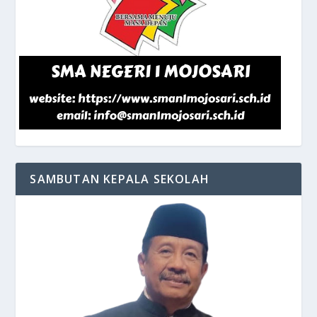
SAMBUTAN KEPALA SEKOLAH