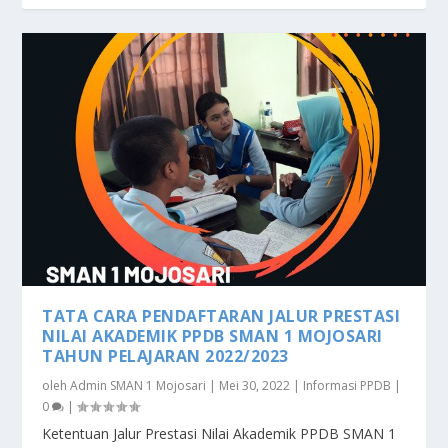
TATA CARA PENDAFTARAN JALUR PRESTASI
NILAI AKADEMIK PPDB SMAN 1 MOJOSARI
TAHUN PELAJARAN 2022/2023
oleh
Admin SMAN 1 Mojosari
|
Mei 30, 2022
|
Informasi PPDB
|
0
|
Ketentuan Jalur Prestasi Nilai Akademik PPDB SMAN 1