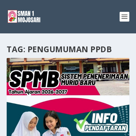
TAG:
PENGUMUMAN PPDB