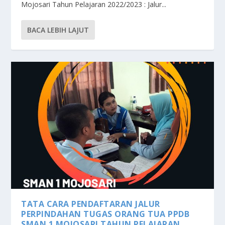
Mojosari Tahun Pelajaran 2022/2023 : Jalur...
BACA LEBIH LAJUT
TATA CARA PENDAFTARAN JALUR
PERPINDAHAN TUGAS ORANG TUA PPDB
SMAN 1 MOJOSARI TAHUN PELAJARAN