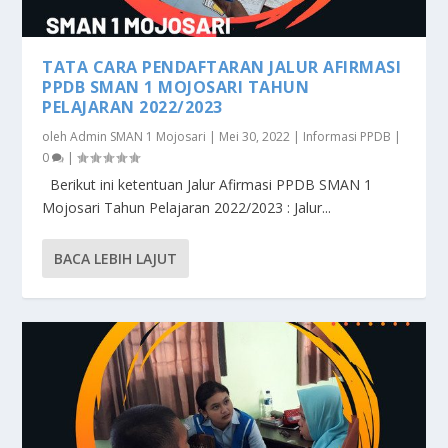
TATA CARA PENDAFTARAN JALUR AFIRMASI
PPDB SMAN 1 MOJOSARI TAHUN
PELAJARAN 2022/2023
oleh
Admin SMAN 1 Mojosari
|
Mei 30, 2022
|
Informasi PPDB
|
0
|
Berikut ini ketentuan Jalur Afirmasi PPDB SMAN 1
Mojosari Tahun Pelajaran 2022/2023 : Jalur...
BACA LEBIH LAJUT