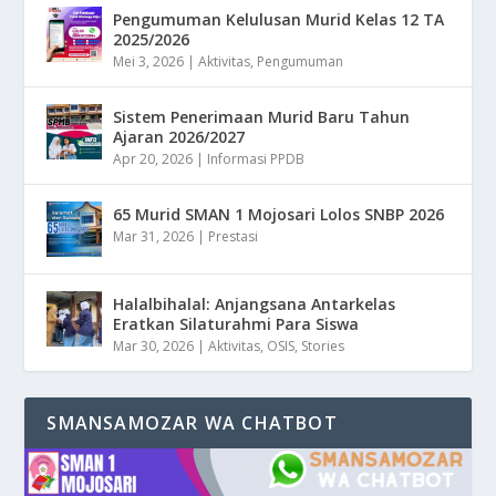
Pengumuman Kelulusan Murid Kelas 12 TA
2025/2026
Mei 3, 2026
|
Aktivitas
,
Pengumuman
Sistem Penerimaan Murid Baru Tahun
Ajaran 2026/2027
Apr 20, 2026
|
Informasi PPDB
65 Murid SMAN 1 Mojosari Lolos SNBP 2026
Mar 31, 2026
|
Prestasi
Halalbihalal: Anjangsana Antarkelas
Eratkan Silaturahmi Para Siswa
Mar 30, 2026
|
Aktivitas
,
OSIS
,
Stories
SMANSAMOZAR WA CHATBOT