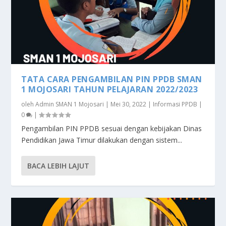
TATA CARA PENGAMBILAN PIN PPDB SMAN
1 MOJOSARI TAHUN PELAJARAN 2022/2023
oleh
Admin SMAN 1 Mojosari
|
Mei 30, 2022
|
Informasi PPDB
|
0
|
Pengambilan PIN PPDB sesuai dengan kebijakan Dinas
Pendidikan Jawa Timur dilakukan dengan sistem...
BACA LEBIH LAJUT