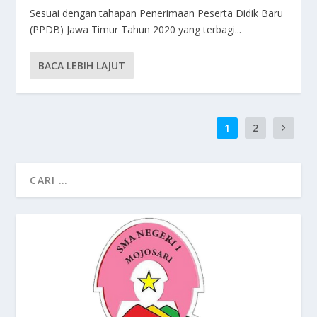
Sesuai dengan tahapan Penerimaan Peserta Didik Baru
(PPDB) Jawa Timur Tahun 2020 yang terbagi...
BACA LEBIH LAJUT
1
2