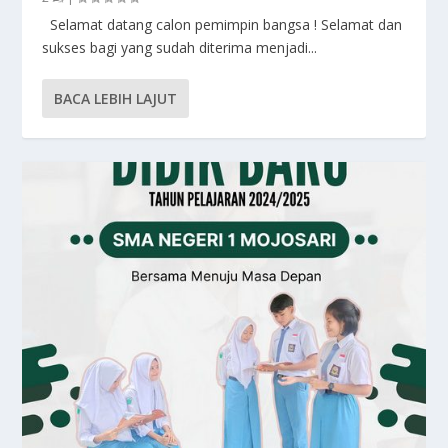
Selamat datang calon pemimpin bangsa ! Selamat dan
sukses bagi yang sudah diterima menjadi...
BACA LEBIH LAJUT