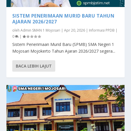
SISTEM PENERIMAAN MURID BARU TAHUN
AJARAN 2026/2027
oleh
Admin SMAN 1 Mojosari
|
Apr 20, 2026
|
Informasi PPDB
|
0
|
Sistem Penerimaan Murid Baru (SPMB) SMA Negeri 1
Mojosari Mojokerto Tahun Ajaran 2026/2027 segera...
BACA LEBIH LAJUT