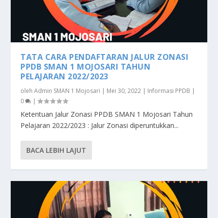
TATA CARA PENDAFTARAN JALUR ZONASI
PPDB SMAN 1 MOJOSARI TAHUN
PELAJARAN 2022/2023
oleh
Admin SMAN 1 Mojosari
|
Mei 30, 2022
|
Informasi PPDB
|
0
|
Ketentuan Jalur Zonasi PPDB SMAN 1 Mojosari Tahun
Pelajaran 2022/2023 : Jalur Zonasi diperuntukkan...
BACA LEBIH LAJUT