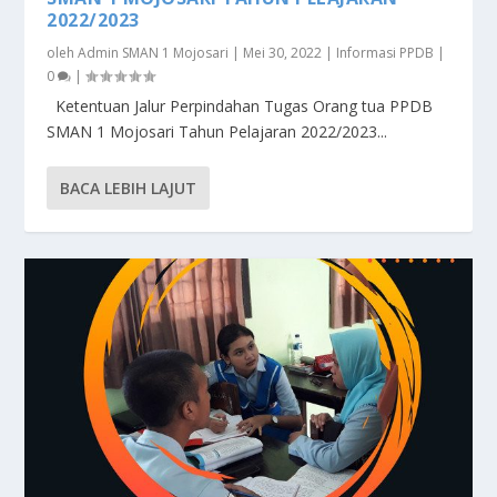
2022/2023
oleh
Admin SMAN 1 Mojosari
|
Mei 30, 2022
|
Informasi PPDB
|
0
|
Ketentuan Jalur Perpindahan Tugas Orang tua PPDB
SMAN 1 Mojosari Tahun Pelajaran 2022/2023...
BACA LEBIH LAJUT