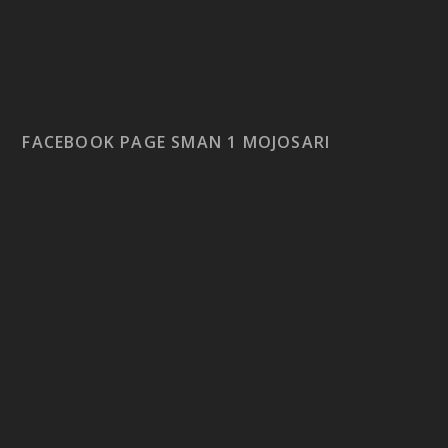
FACEBOOK PAGE SMAN 1 MOJOSARI