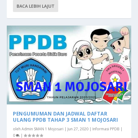
BACA LEBIH LAJUT
PENGUMUMAN DAN JADWAL DAFTAR
ULANG PPDB TAHAP 3 SMAN 1 MOJOSARI
oleh
Admin SMAN 1 Mojosari
|
Jun 27, 2020
|
Informasi PPDB
|
0
|