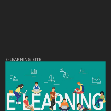
E-LEARNING SITE