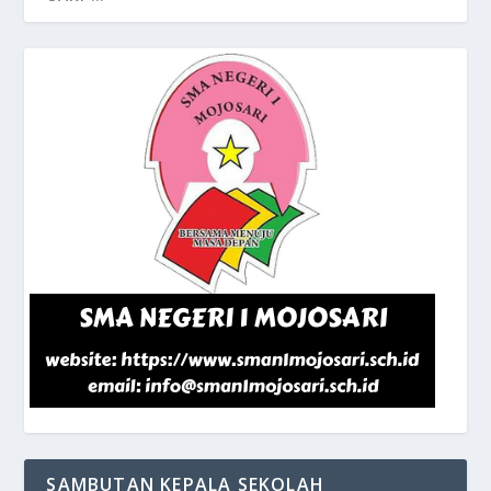
SAMBUTAN KEPALA SEKOLAH