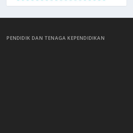
PENDIDIK DAN TENAGA KEPENDIDIKAN