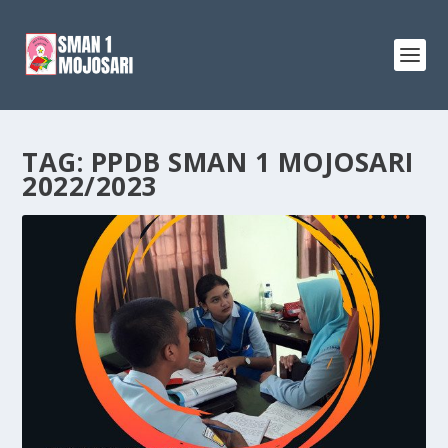
TAG:
PPDB SMAN 1 MOJOSARI
2022/2023