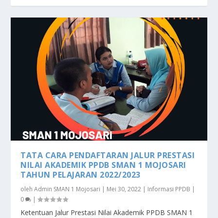
TATA CARA PENDAFTARAN JALUR PRESTASI
NILAI AKADEMIK PPDB SMAN 1 MOJOSARI
TAHUN PELAJARAN 2022/2023
oleh
Admin SMAN 1 Mojosari
|
Mei 30, 2022
|
Informasi PPDB
|
0
|
Ketentuan Jalur Prestasi Nilai Akademik PPDB SMAN 1