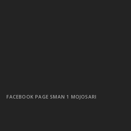
FACEBOOK PAGE SMAN 1 MOJOSARI