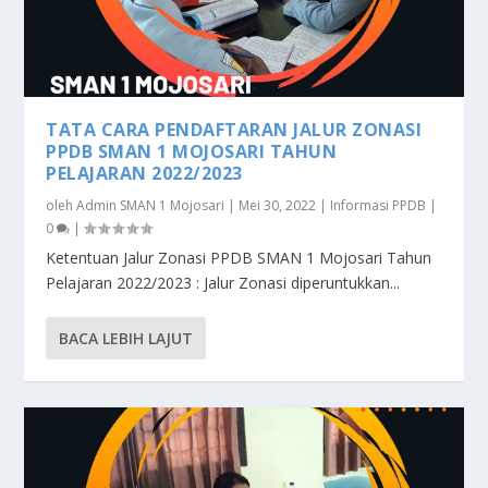
TATA CARA PENDAFTARAN JALUR ZONASI
PPDB SMAN 1 MOJOSARI TAHUN
PELAJARAN 2022/2023
oleh
Admin SMAN 1 Mojosari
|
Mei 30, 2022
|
Informasi PPDB
|
0
|
Ketentuan Jalur Zonasi PPDB SMAN 1 Mojosari Tahun
Pelajaran 2022/2023 : Jalur Zonasi diperuntukkan...
BACA LEBIH LAJUT