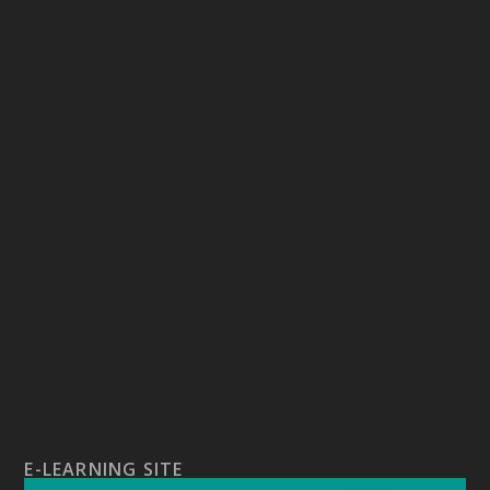
E-LEARNING SITE