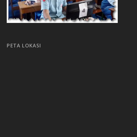
PETA LOKASI