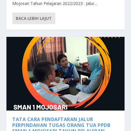
Mojosari Tahun Pelajaran 2022/2023 : Jalur...
BACA LEBIH LAJUT
TATA CARA PENDAFTARAN JALUR
PERPINDAHAN TUGAS ORANG TUA PPDB