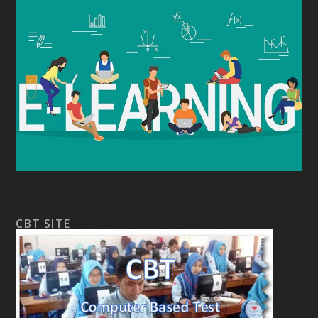
CBT SITE