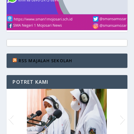
RSS MAJALAH SEKOLAH
POTRET KAMI