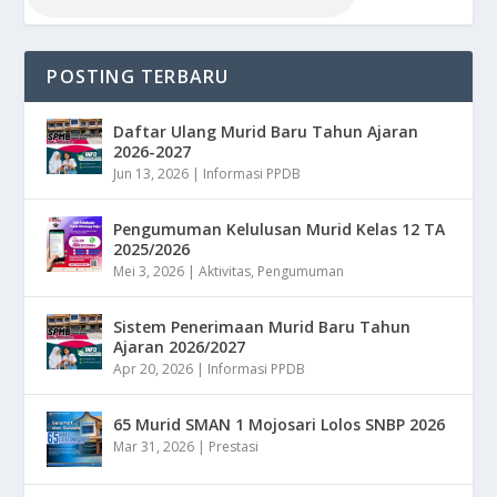
POSTING TERBARU
Daftar Ulang Murid Baru Tahun Ajaran
2026-2027
Jun 13, 2026
|
Informasi PPDB
Pengumuman Kelulusan Murid Kelas 12 TA
2025/2026
Mei 3, 2026
|
Aktivitas
,
Pengumuman
Sistem Penerimaan Murid Baru Tahun
Ajaran 2026/2027
Apr 20, 2026
|
Informasi PPDB
65 Murid SMAN 1 Mojosari Lolos SNBP 2026
Mar 31, 2026
|
Prestasi