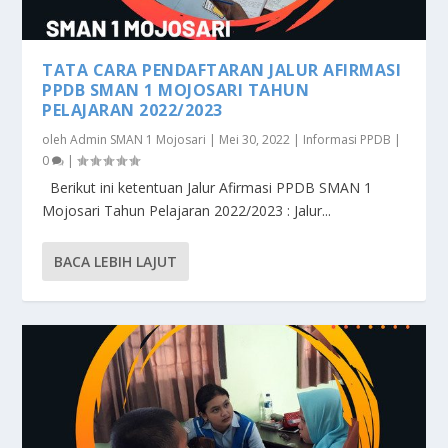
TATA CARA PENDAFTARAN JALUR AFIRMASI
PPDB SMAN 1 MOJOSARI TAHUN
PELAJARAN 2022/2023
oleh
Admin SMAN 1 Mojosari
|
Mei 30, 2022
|
Informasi PPDB
|
0
|
Berikut ini ketentuan Jalur Afirmasi PPDB SMAN 1
Mojosari Tahun Pelajaran 2022/2023 : Jalur...
BACA LEBIH LAJUT