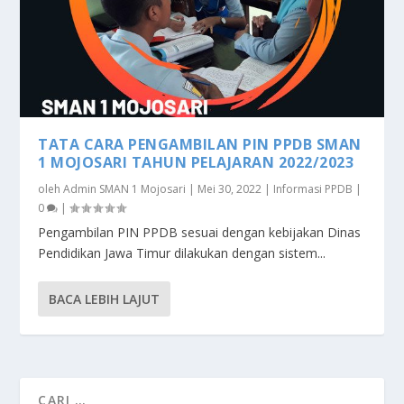
TATA CARA PENGAMBILAN PIN PPDB SMAN
1 MOJOSARI TAHUN PELAJARAN 2022/2023
oleh
Admin SMAN 1 Mojosari
|
Mei 30, 2022
|
Informasi PPDB
|
0
|
Pengambilan PIN PPDB sesuai dengan kebijakan Dinas
Pendidikan Jawa Timur dilakukan dengan sistem...
BACA LEBIH LAJUT