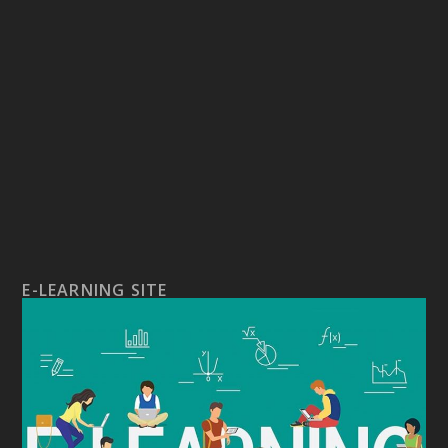
E-LEARNING SITE