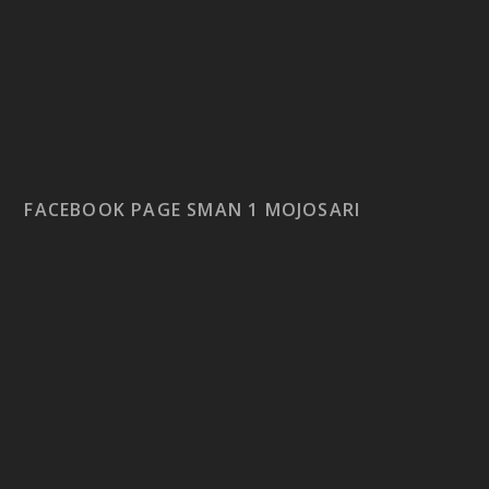
FACEBOOK PAGE SMAN 1 MOJOSARI