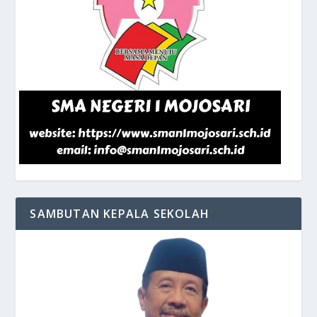
SAMBUTAN KEPALA SEKOLAH