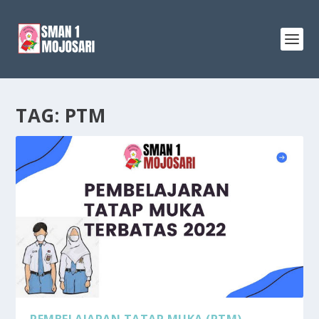
TAG:
PTM