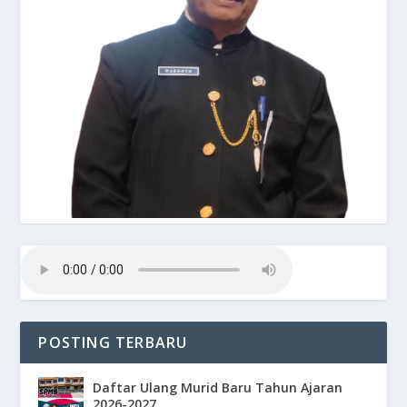
POSTING TERBARU
Daftar Ulang Murid Baru Tahun Ajaran
2026-2027