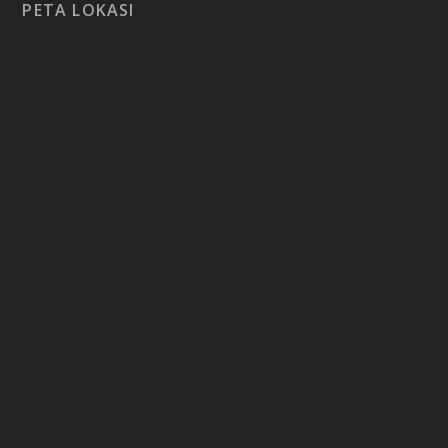
PETA LOKASI