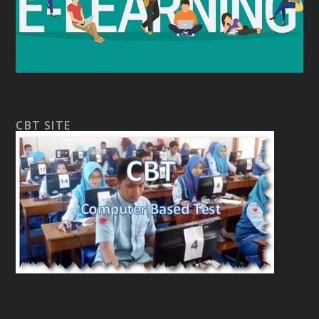
CBT SITE