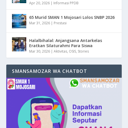
Apr 20, 2026
|
Informasi PPDB
65 Murid SMAN 1 Mojosari Lolos SNBP 2026
Mar 31, 2026
|
Prestasi
Halalbihalal: Anjangsana Antarkelas
Eratkan Silaturahmi Para Siswa
Mar 30, 2026
|
Aktivitas
,
OSIS
,
Stories
SMANSAMOZAR WA CHATBOT