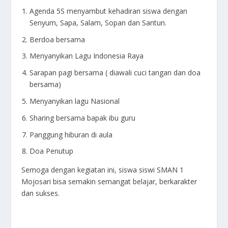
Agenda 5S menyambut kehadiran siswa dengan
Senyum, Sapa, Salam, Sopan dan Santun.
Berdoa bersama
Menyanyikan Lagu Indonesia Raya
Sarapan pagi bersama ( diawali cuci tangan dan doa
bersama)
Menyanyikan lagu Nasional
Sharing bersama bapak ibu guru
Panggung hiburan di aula
Doa Penutup
Semoga dengan kegiatan ini, siswa siswi SMAN 1
Mojosari bisa semakin semangat belajar, berkarakter
dan sukses.