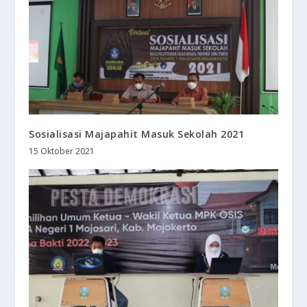
Sosialisasi Majapahit Masuk Sekolah 2021
15 Oktober 2021