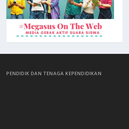
PENDIDIK DAN TENAGA KEPENDIDIKAN