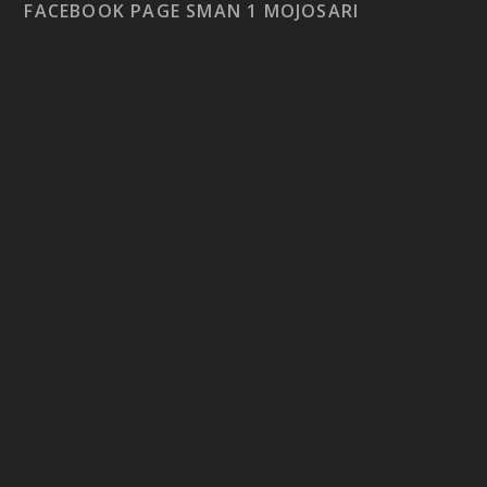
FACEBOOK PAGE SMAN 1 MOJOSARI