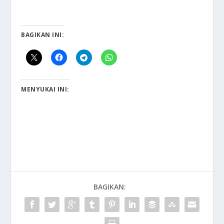
BAGIKAN INI:
MENYUKAI INI:
BAGIKAN: