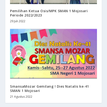
Pemilihan Ketua Osis/MPK SMAN 1 Mojosari
Periode 2022/2023
29 Juli 2022
SmansaMozar Gemilang ! Dies Natalis ke-41
SMAN 1 Mojosari
21 Agustus 2022