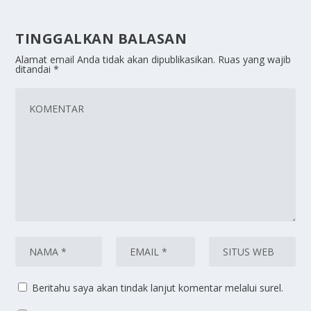
TINGGALKAN BALASAN
Alamat email Anda tidak akan dipublikasikan.
Ruas yang wajib
ditandai
*
Beritahu saya akan tindak lanjut komentar melalui surel.