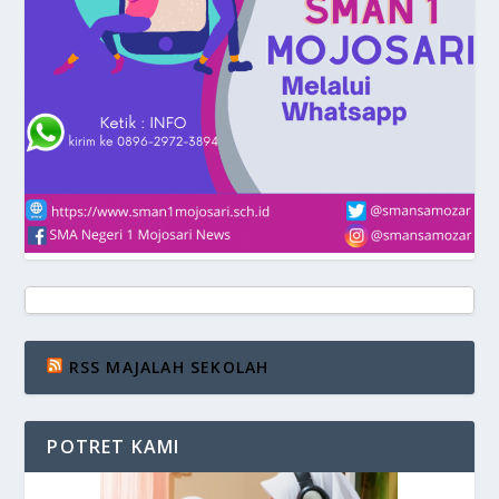
RSS MAJALAH SEKOLAH
POTRET KAMI