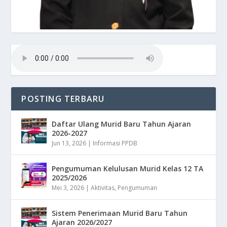
POSTING TERBARU
Daftar Ulang Murid Baru Tahun Ajaran
2026-2027
Jun 13, 2026
|
Informasi PPDB
Pengumuman Kelulusan Murid Kelas 12 TA
2025/2026
Mei 3, 2026
|
Aktivitas
,
Pengumuman
Sistem Penerimaan Murid Baru Tahun
Ajaran 2026/2027