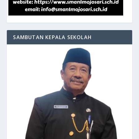
SAMBUTAN KEPALA SEKOLAH