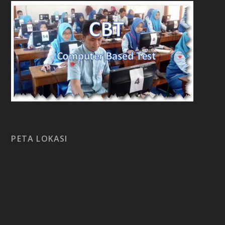
PETA LOKASI