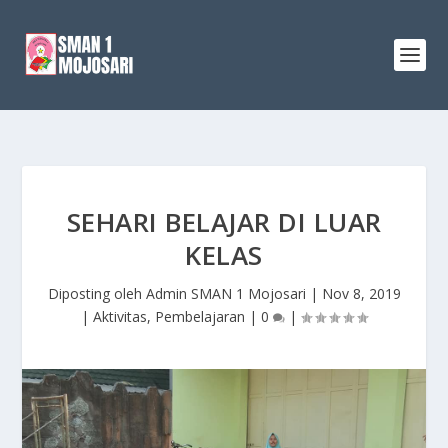
SEHARI BELAJAR DI LUAR
KELAS
Diposting oleh
Admin SMAN 1 Mojosari
|
Nov 8, 2019
|
Aktivitas
,
Pembelajaran
|
0
|