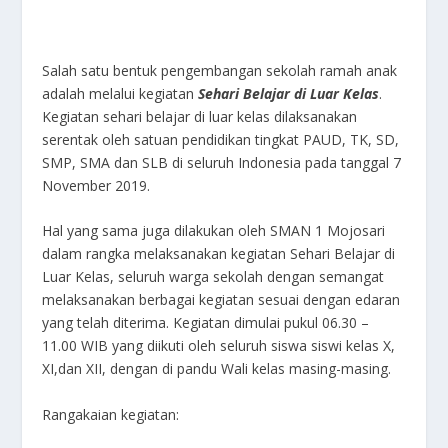
Salah satu bentuk pengembangan sekolah ramah anak
adalah melalui kegiatan
Sehari Belajar di Luar Kelas
.
Kegiatan sehari belajar di luar kelas dilaksanakan
serentak oleh satuan pendidikan tingkat PAUD, TK, SD,
SMP, SMA dan SLB di seluruh Indonesia pada tanggal 7
November 2019.
Hal yang sama juga dilakukan oleh SMAN 1 Mojosari
dalam rangka melaksanakan kegiatan Sehari Belajar di
Luar Kelas, seluruh warga sekolah dengan semangat
melaksanakan berbagai kegiatan sesuai dengan edaran
yang telah diterima. Kegiatan dimulai pukul 06.30 –
11.00 WIB yang diikuti oleh seluruh siswa siswi kelas X,
XI,dan XII, dengan di pandu Wali kelas masing-masing.
Rangakaian kegiatan: