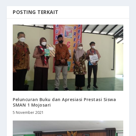
POSTING TERKAIT
Peluncuran Buku dan Apresiasi Prestasi Siswa
SMAN 1 Mojosari
5 November 2021