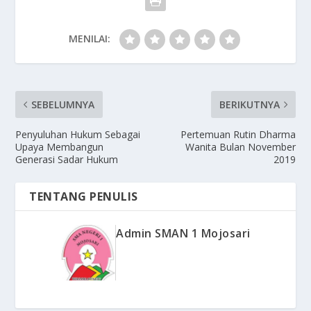
MENILAI:
SEBELUMNYA
BERIKUTNYA
Penyuluhan Hukum Sebagai
Pertemuan Rutin Dharma
Upaya Membangun
Wanita Bulan November
Generasi Sadar Hukum
2019
TENTANG PENULIS
Admin SMAN 1 Mojosari