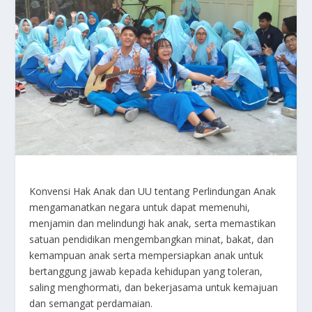
Konvensi Hak Anak dan UU tentang Perlindungan Anak
mengamanatkan negara untuk dapat memenuhi,
menjamin dan melindungi hak anak, serta memastikan
satuan pendidikan mengembangkan minat, bakat, dan
kemampuan anak serta mempersiapkan anak untuk
bertanggung jawab kepada kehidupan yang toleran,
saling menghormati, dan bekerjasama untuk kemajuan
dan semangat perdamaian.