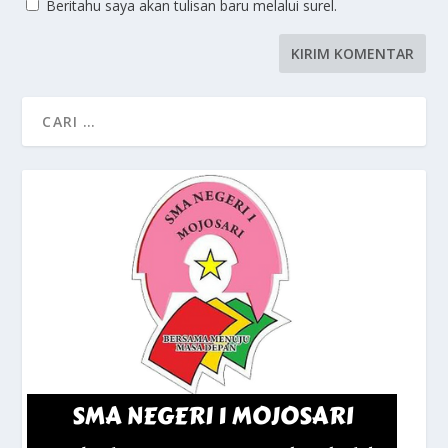
Beritahu saya akan tulisan baru melalui surel.