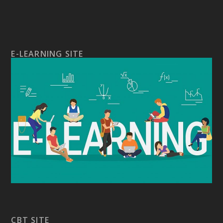
E-LEARNING SITE
CBT SITE