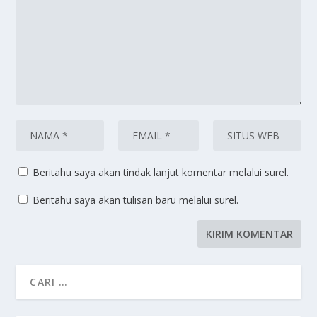
Beritahu saya akan tindak lanjut komentar melalui surel.
Beritahu saya akan tulisan baru melalui surel.