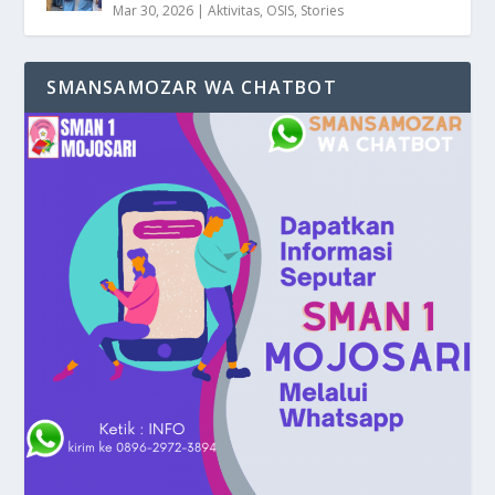
Mar 30, 2026
|
Aktivitas
,
OSIS
,
Stories
SMANSAMOZAR WA CHATBOT