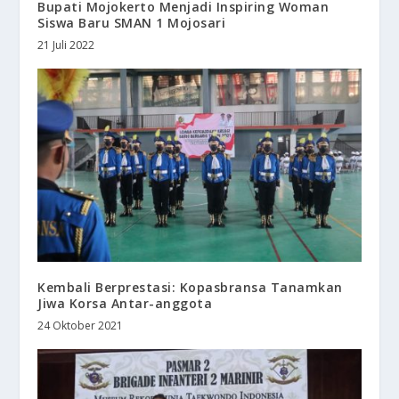
Bupati Mojokerto Menjadi Inspiring Woman
Siswa Baru SMAN 1 Mojosari
21 Juli 2022
Kembali Berprestasi: Kopasbransa Tanamkan
Jiwa Korsa Antar-anggota
24 Oktober 2021