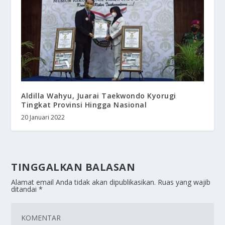
Aldilla Wahyu, Juarai Taekwondo Kyorugi
Tingkat Provinsi Hingga Nasional
20 Januari 2022
TINGGALKAN BALASAN
Alamat email Anda tidak akan dipublikasikan.
Ruas yang wajib
ditandai
*