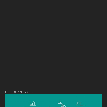
E-LEARNING SITE