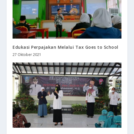
Edukasi Perpajakan Melalui Tax Goes to School
27 Oktober 2021