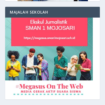
Keceriaan Siswa di depan Kelas
MAJALAH SEKOLAH