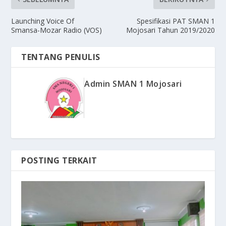
Launching Voice Of
Spesifikasi PAT SMAN 1
Smansa-Mozar Radio (VOS)
Mojosari Tahun 2019/2020
TENTANG PENULIS
Admin SMAN 1 Mojosari
POSTING TERKAIT