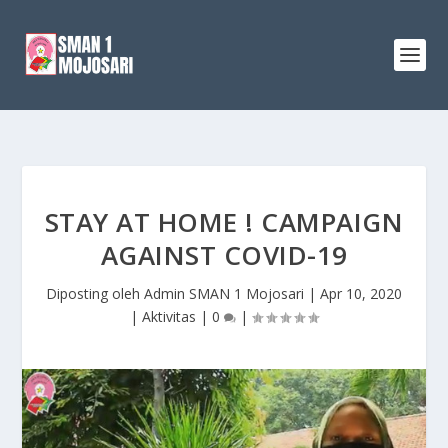
STAY AT HOME ! CAMPAIGN
AGAINST COVID-19
Diposting oleh
Admin SMAN 1 Mojosari
|
Apr 10, 2020
|
Aktivitas
|
0
|