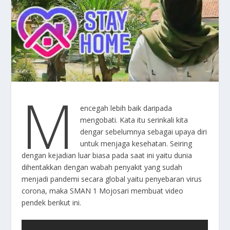
M
encegah lebih baik daripada
mengobati. Kata itu serinkali kita
dengar sebelumnya sebagai upaya diri
untuk menjaga kesehatan. Seiring
dengan kejadian luar biasa pada saat ini yaitu dunia
dihentakkan dengan wabah penyakit yang sudah
menjadi pandemi secara global yaitu penyebaran virus
corona, maka SMAN 1 Mojosari membuat video
pendek berikut ini.