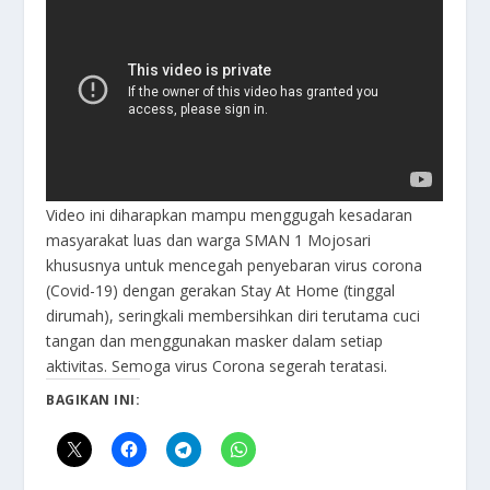
Video ini diharapkan mampu menggugah kesadaran
masyarakat luas dan warga SMAN 1 Mojosari
khususnya untuk mencegah penyebaran virus corona
(Covid-19) dengan gerakan Stay At Home (tinggal
dirumah), seringkali membersihkan diri terutama cuci
tangan dan menggunakan masker dalam setiap
aktivitas. Semoga virus Corona segerah teratasi.
BAGIKAN INI: