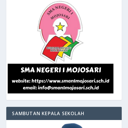
SAMBUTAN KEPALA SEKOLAH