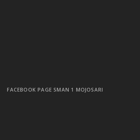
FACEBOOK PAGE SMAN 1 MOJOSARI