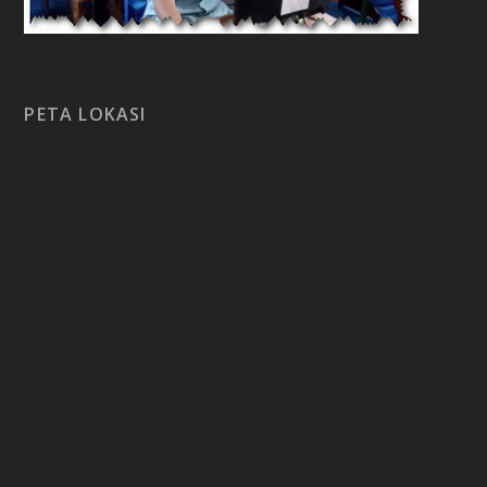
PETA LOKASI