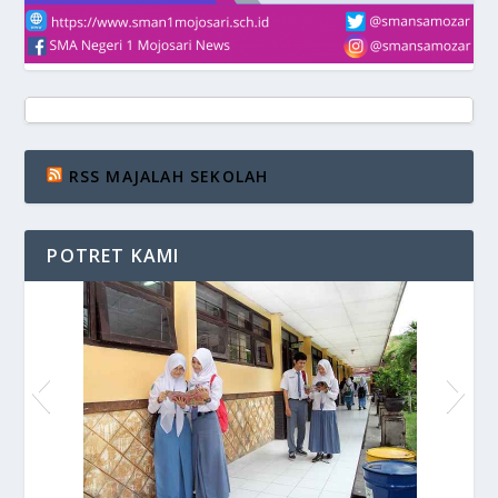
RSS MAJALAH SEKOLAH
POTRET KAMI