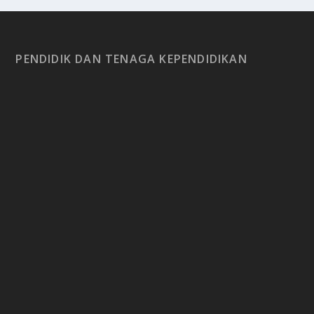
PENDIDIK DAN TENAGA KEPENDIDIKAN