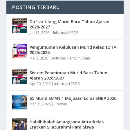
POSTING TERBARU
Daftar Ulang Murid Baru Tahun Ajaran
2026-2027
Jun 13, 2026
|
Informasi PPDB
Pengumuman Kelulusan Murid Kelas 12 TA
2025/2026
Mei 3, 2026
|
Aktivitas
,
Pengumuman
Sistem Penerimaan Murid Baru Tahun
Ajaran 2026/2027
Apr 20, 2026
|
Informasi PPDB
65 Murid SMAN 1 Mojosari Lolos SNBP 2026
Mar 31, 2026
|
Prestasi
Halalbihalal: Anjangsana Antarkelas
Eratkan Silaturahmi Para Siswa