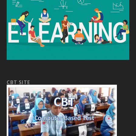
CBT SITE