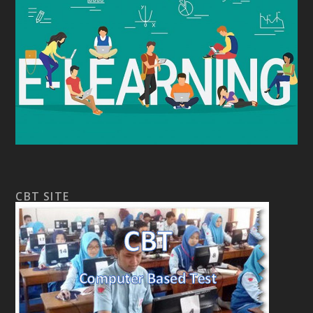
CBT SITE