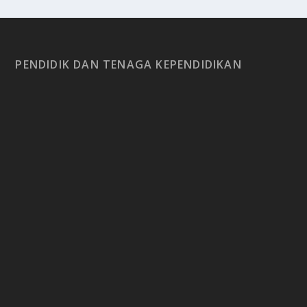
PENDIDIK DAN TENAGA KEPENDIDIKAN