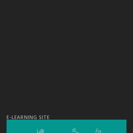
E-LEARNING SITE