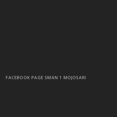
FACEBOOK PAGE SMAN 1 MOJOSARI