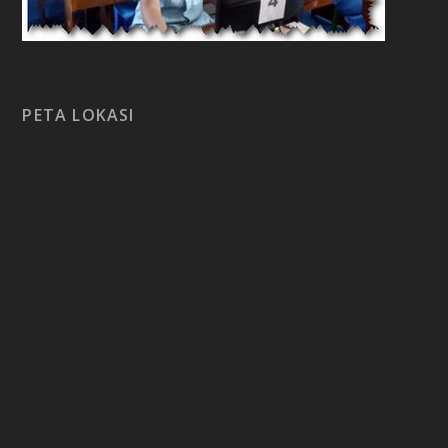
PETA LOKASI