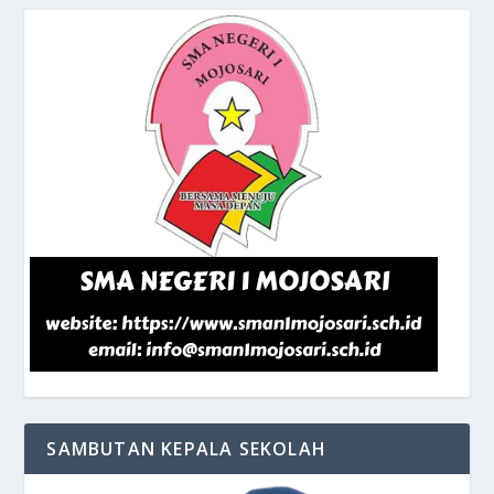
SAMBUTAN KEPALA SEKOLAH