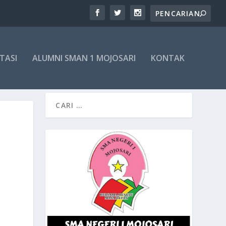
TASI
ALUMNI SMAN 1 MOJOSARI
KONTAK