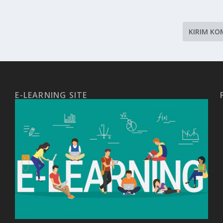
E-LEARNING SITE