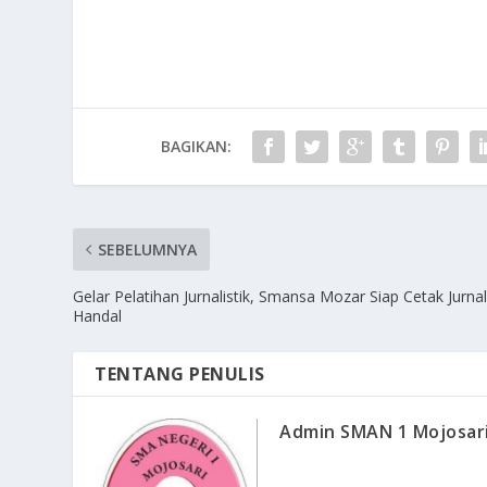
BAGIKAN:
SEBELUMNYA
Gelar Pelatihan Jurnalistik, Smansa Mozar Siap Cetak Jurnal
Handal
TENTANG PENULIS
Admin SMAN 1 Mojosar