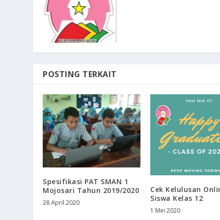
POSTING TERKAIT
Spesifikasi PAT SMAN 1
Cek Kelulusan Onli
Mojosari Tahun 2019/2020
Siswa Kelas 12
28 April 2020
1 Mei 2020