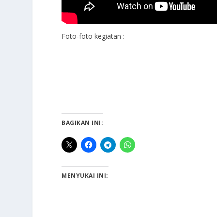
Foto-foto kegiatan :
BAGIKAN INI:
MENYUKAI INI: