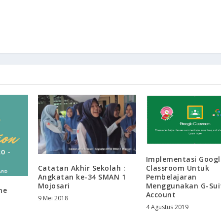
Implementasi Googl
Classroom Untuk
Catatan Akhir Sekolah :
Pembelajaran
Angkatan ke-34 SMAN 1
Menggunakan G-Sui
Mojosari
ne
Account
9 Mei 2018
4 Agustus 2019