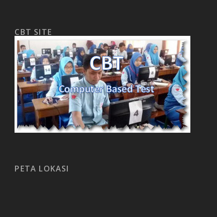
CBT SITE
PETA LOKASI