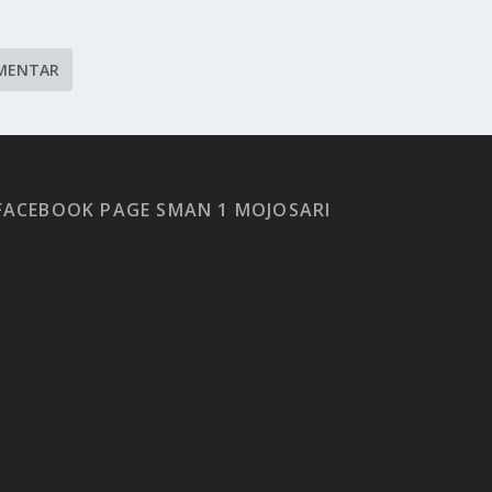
FACEBOOK PAGE SMAN 1 MOJOSARI