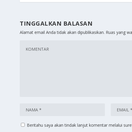
TINGGALKAN BALASAN
Alamat email Anda tidak akan dipublikasikan.
Ruas yang wa
Beritahu saya akan tindak lanjut komentar melalui surel