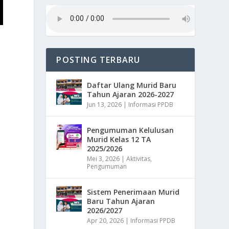
POSTING TERBARU
Daftar Ulang Murid Baru
Tahun Ajaran 2026-2027
Jun 13, 2026
|
Informasi PPDB
Pengumuman Kelulusan
Murid Kelas 12 TA
2025/2026
Mei 3, 2026
|
Aktivitas
,
Pengumuman
Sistem Penerimaan Murid
Baru Tahun Ajaran
2026/2027
Apr 20, 2026
|
Informasi PPDB