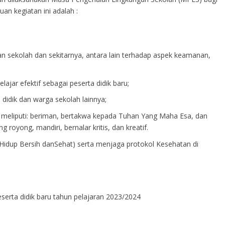
uan kegiatan ini adalah :
 sekolah dan sekitarnya, antara lain terhadap aspek keamanan,
jar efektif sebagai peserta didik baru;
 didik dan warga sekolah lainnya;
 meliputi: beriman, bertakwa kepada Tuhan Yang Maha Esa, dan
 royong, mandiri, bernalar kritis, dan kreatif.
dup Bersih danSehat) serta menjaga protokol Kesehatan di
eserta didik baru tahun pelajaran 2023/2024