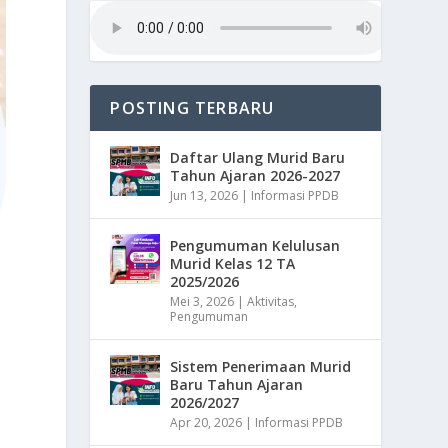
POSTING TERBARU
Daftar Ulang Murid Baru
Tahun Ajaran 2026-2027
Jun 13, 2026
|
Informasi PPDB
Pengumuman Kelulusan
Murid Kelas 12 TA
2025/2026
Mei 3, 2026
|
Aktivitas
,
Pengumuman
Sistem Penerimaan Murid
Baru Tahun Ajaran
2026/2027
Apr 20, 2026
|
Informasi PPDB