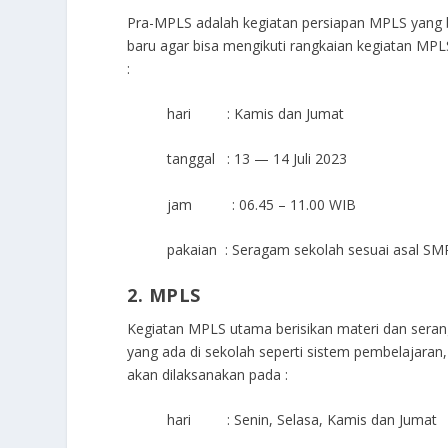
Pra-MPLS adalah kegiatan persiapan MPLS yang b
baru agar bisa mengikuti rangkaian kegiatan MPL
:
hari : Kamis dan Jumat
tanggal : 13 — 14 Juli 2023
jam : 06.45 – 11.00 WIB
pakaian : Seragam sekolah sesuai asal S
2. MPLS
Kegiatan MPLS utama berisikan materi dan seran
yang ada di sekolah seperti sistem pembelajaran,
akan dilaksanakan pada :
hari : Senin, Selasa, Kamis dan Jumat