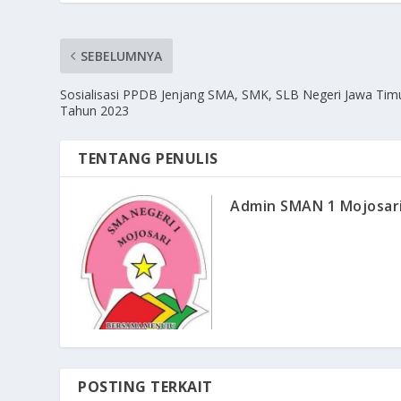
SEBELUMNYA
Sosialisasi PPDB Jenjang SMA, SMK, SLB Negeri Jawa Tim
Tahun 2023
TENTANG PENULIS
Admin SMAN 1 Mojosar
POSTING TERKAIT