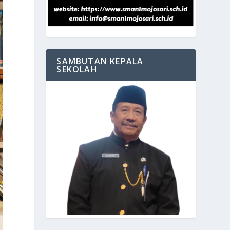
SAMBUTAN KEPALA
SEKOLAH