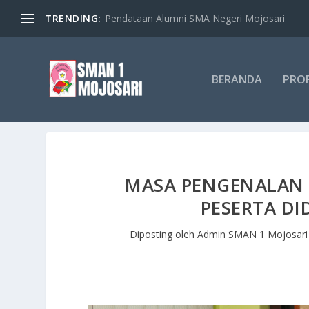
TRENDING:
Pendataan Alumni SMA Negeri Mojosari
BERANDA
PROF
MASA PENGENALAN 
PESERTA DI
Diposting oleh
Admin SMAN 1 Mojosari