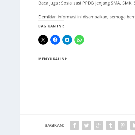
Baca juga :
Sosialisasi PPDB Jenjang SMA, SMK,
Demikian informasi ini disampaikan, semoga ber
BAGIKAN INI:
MENYUKAI INI:
BAGIKAN: